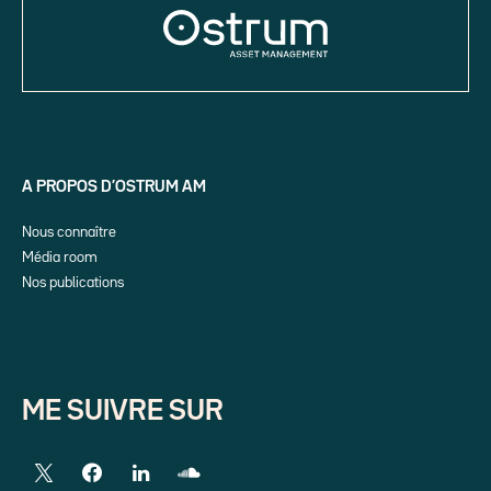
A PROPOS D’OSTRUM AM
Nous connaître
Média room
Nos publications
ME SUIVRE SUR