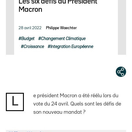
Les six défis du President
Macron
28 avril 2022
Philippe Waechter
Budget
Changement Climatique
Croissance
Integration Européenne
e président Macron a été réélu lors du
L
vote du 24 avril. Quels sont les défis de
son nouveau mandat ?