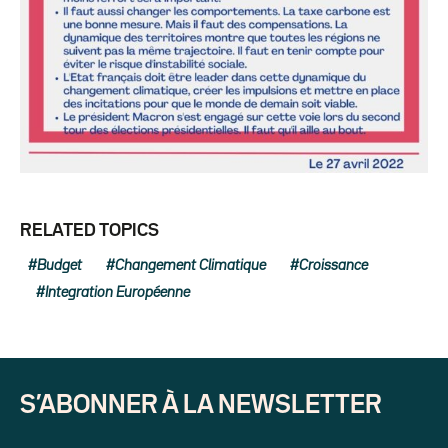
RELATED TOPICS
Budget
Changement Climatique
Croissance
Integration Européenne
S’ABONNER À LA NEWSLETTER