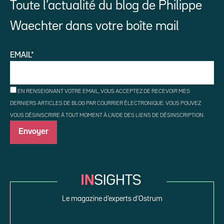
Toute l’actualité du blog de Philippe
Waechter dans votre boîte mail
EMAIL*
EN RENSEIGNANT VOTRE EMAIL, VOUS ACCEPTEZ DE RECEVOIR MES
DERNIERS ARTICLES DE BLOG PAR COURRIER ÉLECTRONIQUE. VOUS POUVEZ
VOUS DÉSINSCRIRE À TOUT MOMENT À L'AIDE DES LIENS DE DÉSINSCRIPTION.
Le magazine d’experts d’Ostrum