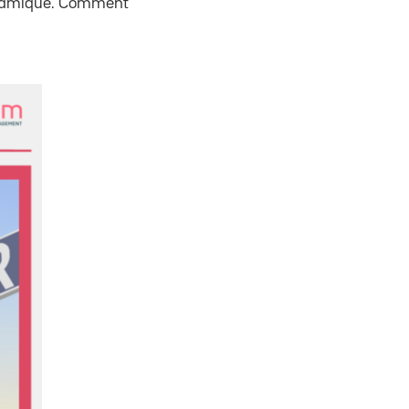
dynamique. Comment