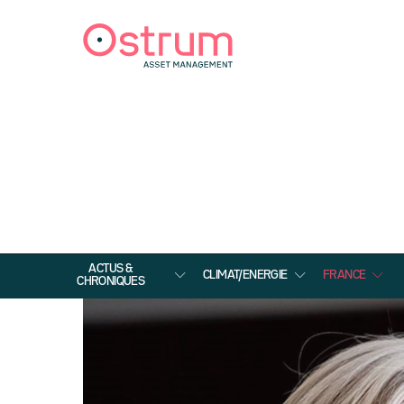
ACTUS &
CLIMAT/ENERGIE
FRANCE
CHRONIQUES