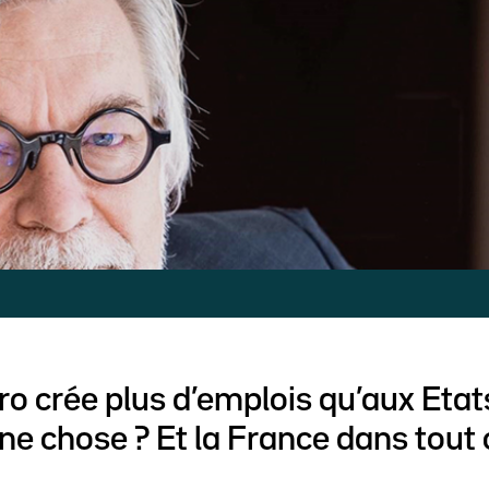
ro crée plus d’emplois qu’aux Etat
e chose ? Et la France dans tout 