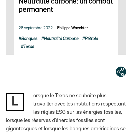
Neutralité carbone: un combat
permanent
28 septembre 2022
Philippe Waechter
Banques
Neutralité Carbone
Pétrole
Texas
orsque le Texas ne souhaite plus
L
travailler avec les institutions respectant
les règles ESG sur les énergies fossiles,
lorsque les réserves d’énergies fossiles sont
gigantesques et lorsque les banques américaines se