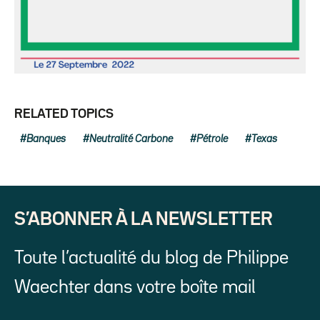
RELATED TOPICS
Banques
Neutralité Carbone
Pétrole
Texas
S’ABONNER À LA NEWSLETTER
Toute l’actualité du blog de Philippe
Waechter dans votre boîte mail