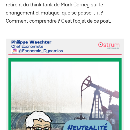
retirent du think tank de Mark Carney sur le
changement climatique, que se passe-t-il ?
Comment comprendre ? C’est l’objet de ce post.