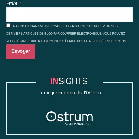
EMAIL*
EN RENSEIGNANT VOTRE EMAIL, VOUS ACCEPTEZ DE RECEVOIR MES
DERNIERS ARTICLES DE BLOG PAR COURRIER ÉLECTRONIQUE. VOUS POUVEZ
VOUS DÉSINSCRIRE À TOUT MOMENT À L'AIDE DES LIENS DE DÉSINSCRIPTION.
Le magazine d’experts d’Ostrum