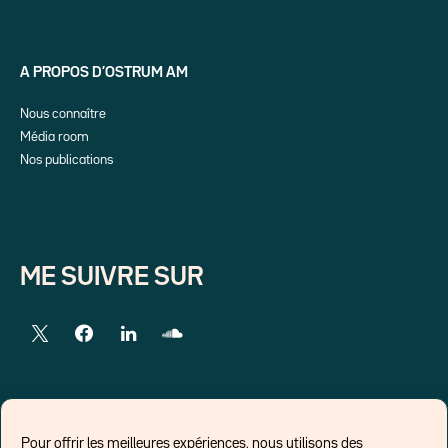
A PROPOS D’OSTRUM AM
Nous connaître
Média room
Nos publications
ME SUIVRE SUR
LIENS EXTERNES
Pour offrir les meilleures expériences, nous utilisons des