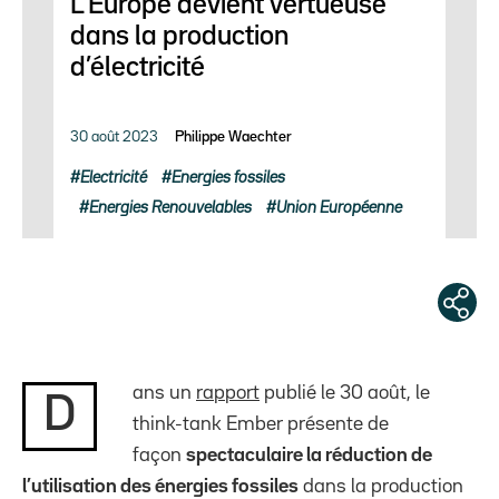
L’Europe devient vertueuse
dans la production
d’électricité
30 août 2023
Philippe Waechter
Electricité
Energies fossiles
Energies Renouvelables
Union Européenne
ans un
rapport
publié le 30 août, le
D
think-tank Ember présente de
façon
spectaculaire la réduction de
l’utilisation des énergies fossiles
dans la production