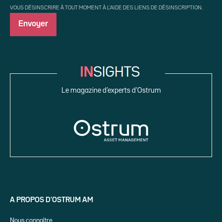
VOUS DÉSINSCRIRE À TOUT MOMENT À L'AIDE DES LIENS DE DÉSINSCRIPTION.
Le magazine d’experts d’Ostrum
A PROPOS D’OSTRUM AM
Nous connaître