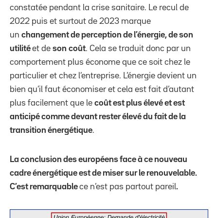
constatée pendant la crise sanitaire. Le recul de
2022 puis et surtout de 2023 marque
un
changement de perception de l’énergie, de son
utilité
et de
son
coût
. Cela se traduit donc par un
comportement plus économe que ce soit chez le
particulier et chez l’entreprise. L’énergie devient un
bien qu’il faut économiser et cela est fait d’autant
plus facilement que le
coût est plus élevé et est
anticipé comme devant rester élevé du fait de la
transition énergétique
.
La conclusion des européens face à ce nouveau
cadre énergétique est de miser sur le renouvelable.
C’est remarquable
ce n’est pas partout pareil
.