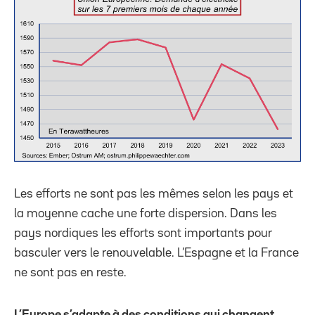
Les efforts ne sont pas les mêmes selon les pays et
la moyenne cache une forte dispersion. Dans les
pays nordiques les efforts sont importants pour
basculer vers le renouvelable. L’Espagne et la France
ne sont pas en reste.
L’Europe s’adapte à des conditions qui changent.