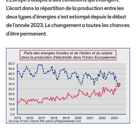
L’écart dans la répartition de la production entre les
deux types d’énergies s’est estompé depuis le début
de l’année 2023. Le changement a toutes les chances
d’être permanent.