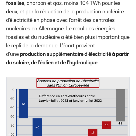
fossiles
, charbon et gaz, moins 104 TWh pour les
deux, et par la réduction de la production nucléaire
d’électricité en phase avec l’arrêt des centrales
nucléaires en Allemagne. Le recul des énergies
fossiles et du nucléaire a été bien plus important que
le repli de la demande. L’écart provient
d’une
production supplémentaire d’électricité à partir
du solaire, de l’éolien et de l’hydraulique
.