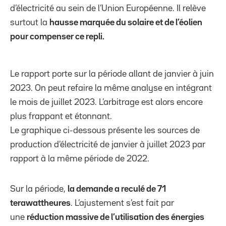
d’électricité au sein de l’Union Européenne. Il relève
surtout la
hausse marquée du solaire et de l’éolien
pour compenser ce repli.
Le rapport porte sur la période allant de janvier à juin
2023. On peut refaire la même analyse en intégrant
le mois de juillet 2023. L’arbitrage est alors encore
plus frappant et étonnant.
Le graphique ci-dessous présente les sources de
production d’électricité de janvier à juillet 2023 par
rapport à la même période de 2022.
Sur la période,
la demande a reculé de 71
terawattheures
. L’ajustement s’est fait par
une
réduction massive de l’utilisation des énergies