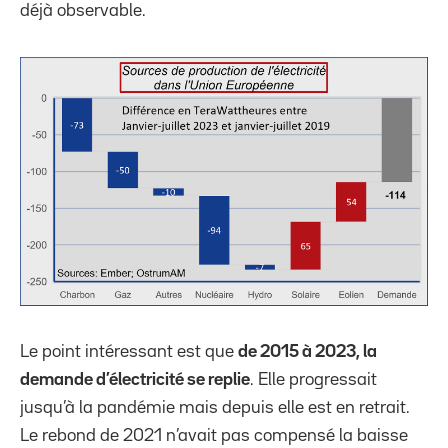
déjà observable.
Le point intéressant est que
de 2015 à 2023, la
demande d’électricité se replie
. Elle progressait
jusqu’à la pandémie mais depuis elle est en retrait.
Le rebond de 2021 n’avait pas compensé la baisse