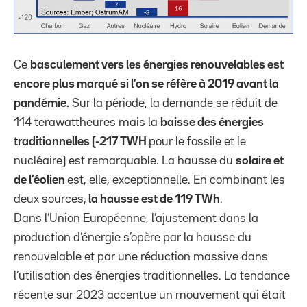
Ce
basculement vers les énergies renouvelables est
encore plus marqué si l’on se réfère à 2019 avant la
pandémie.
Sur la période, la demande se réduit de
114 terawattheures mais la
baisse des énergies
traditionnelles (-217 TWH
pour le fossile et le
nucléaire) est remarquable. La hausse du
solaire et
de l’éolien
est, elle, exceptionnelle. En combinant les
deux sources,
la hausse est de 119 TWh
.
Dans l’Union Européenne, l’ajustement dans la
production d’énergie s’opère par la hausse du
renouvelable et par une réduction massive dans
l’utilisation des énergies traditionnelles. La tendance
récente sur 2023 accentue un mouvement qui était