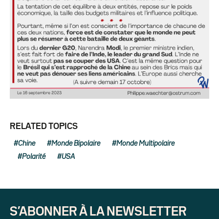
RELATED TOPICS
Chine
Monde Bipolaire
Monde Multipolaire
Polarité
USA
S’ABONNER À LA NEWSLETTER