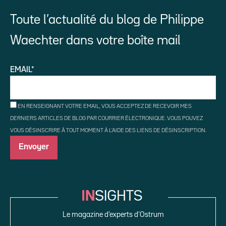
Toute l’actualité du blog de Philippe
Waechter dans votre boîte mail
EMAIL*
EN RENSEIGNANT VOTRE EMAIL, VOUS ACCEPTEZ DE RECEVOIR MES
DERNIERS ARTICLES DE BLOG PAR COURRIER ÉLECTRONIQUE. VOUS POUVEZ
VOUS DÉSINSCRIRE À TOUT MOMENT À L'AIDE DES LIENS DE DÉSINSCRIPTION.
Le magazine d’experts d’Ostrum