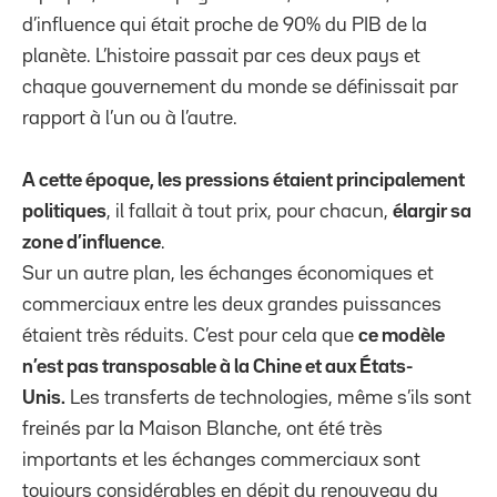
d’influence qui était proche de 90% du PIB de la
planète. L’histoire passait par ces deux pays et
chaque gouvernement du monde se définissait par
rapport à l’un ou à l’autre.
A cette époque, les pressions étaient principalement
politiques
, il fallait à tout prix, pour chacun,
élargir sa
zone d’influence
.
Sur un autre plan, les échanges économiques et
commerciaux entre les deux grandes puissances
étaient très réduits. C’est pour cela que
ce modèle
n’est pas transposable à la Chine et aux États-
Unis.
Les transferts de technologies, même s’ils sont
freinés par la Maison Blanche, ont été très
importants et les échanges commerciaux sont
toujours considérables en dépit du renouveau du