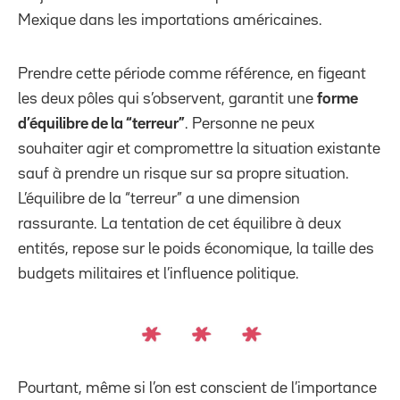
Mexique dans les importations américaines.
Prendre cette période comme référence, en figeant
les deux pôles qui s’observent, garantit une
forme
d’équilibre de la “terreur”
. Personne ne peux
souhaiter agir et compromettre la situation existante
sauf à prendre un risque sur sa propre situation.
L’équilibre de la “terreur” a une dimension
rassurante. La tentation de cet équilibre à deux
entités, repose sur le poids économique, la taille des
budgets militaires et l’influence politique.
Pourtant, même si l’on est conscient de l’importance