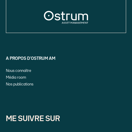
A PROPOS D’OSTRUM AM
Nous connaître
Média room
Nos publications
ME SUIVRE SUR