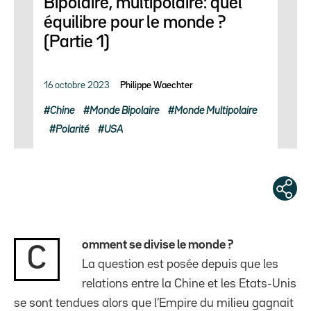
Bipolaire, multipolaire: quel
équilibre pour le monde ?
(Partie 1)
16 octobre 2023
Philippe Waechter
Chine
Monde Bipolaire
Monde Multipolaire
Polarité
USA
omment se divise le monde ?
C
La question est posée depuis que les
relations entre la Chine et les Etats-Unis
se sont tendues alors que l’Empire du milieu gagnait