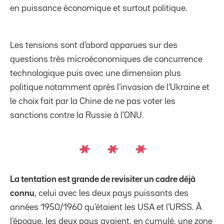
en puissance économique et surtout politique.
Les tensions sont d’abord apparues sur des
questions très microéconomiques de concurrence
technologique puis avec une dimension plus
politique notamment après l’invasion de l’Ukraine et
le choix fait par la Chine de ne pas voter les
sanctions contre la Russie à l’ONU.
La tentation est grande de revisiter un cadre déjà
connu
, celui avec les deux pays puissants des
années 1950/1960 qu’étaient les USA et l’URSS. À
l’époque, les deux pays avaient, en cumulé, une zone