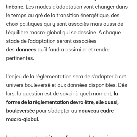
linéaire
. Les modes d’adaptation vont changer dans
le temps au gré de la transition énergétique, des
choix politiques qui y sont associés mais aussi de
l’équilibre macro-global qui se dessine. A chaque
stade de l’adaptation seront associées
des
données
qu’il faudra assimiler et rendre
pertinentes.
L’enjeu de la règlementation sera de s’adapter à cet
univers bouleversé et aux données disponibles. Dès
lors, la question est de savoir à quel moment,
la
forme de la règlementation devra être, elle aussi,
bouleversée
pour s’adapter au
nouveau cadre
macro-global.