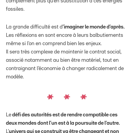
complément plus qu’en substitution à ces énergies
fossiles.
La grande difficulté est d
’imaginer le monde d’après.
Les réflexions en sont encore à leurs balbutiements
même si l’on en comprend bien les enjeux.
Il sera très complexe de maintenir le contrat social,
associé notamment au bien être matériel, tout en
contraignant l’économie à changer radicalement de
modèle.
Le
défi des autorités est de rendre compatible ces
deux mondes dont l’un est à la poursuite de l’autre.
L’
univers qui se construit va être changeant et non