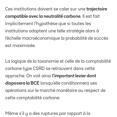
Ces institutions doivent se caler sur une
trajectoire
compatible avec la neutralité carbone
. Il est fait
implicitement l’hypothèse que si toutes les
institutions adoptent une telle stratégie alors à
l’échelle macroéconomique la probabilité de succès
est maximisée.
La logique de la taxonomie et celle de la comptabilité
carbone type CSRD se retrouvent dans cette
approche. On voit ainsi
l’important levier dont
disposera la BCE
lorsqu’elle conditionnera ses
opérations sur le marché monétaire au respect de
cette comptabilité carbone.
Même s’il y a des ruptures par rapport à la