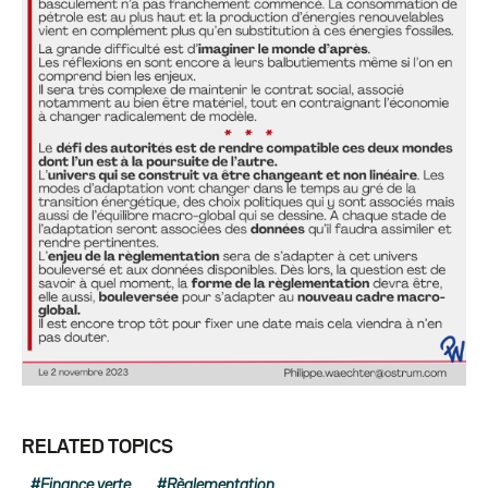
RELATED TOPICS
Finance verte
Règlementation