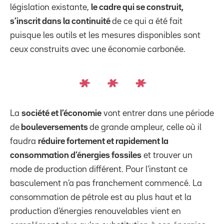
législation existante,
le cadre qui se construit,
s’inscrit dans la continuité
de ce qui a été fait
puisque les outils et les mesures disponibles sont
ceux construits avec une économie carbonée.
La
société et l’économie
vont entrer dans une période
de
bouleversements
de grande ampleur, celle où il
faudra
réduire fortement et rapidement la
consommation d’énergies fossiles
et trouver un
mode de production différent. Pour l’instant ce
basculement n’a pas franchement commencé. La
consommation de pétrole est au plus haut et la
production d’énergies renouvelables vient en