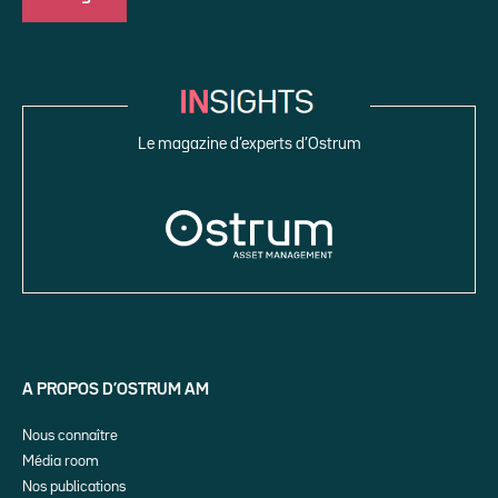
Le magazine d’experts d’Ostrum
A PROPOS D’OSTRUM AM
Nous connaître
Média room
Nos publications