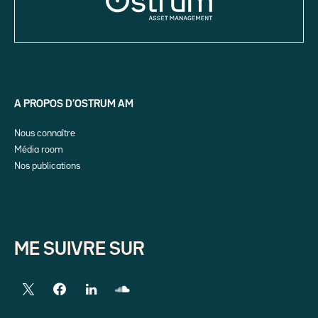
A PROPOS D’OSTRUM AM
Nous connaître
Média room
Nos publications
ME SUIVRE SUR