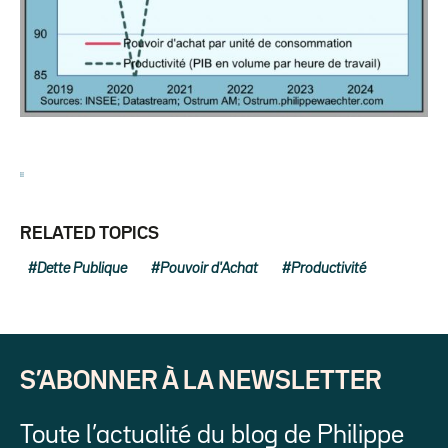
RELATED TOPICS
Dette Publique
Pouvoir d'Achat
Productivité
S’ABONNER À LA NEWSLETTER
Toute l’actualité du blog de Philippe