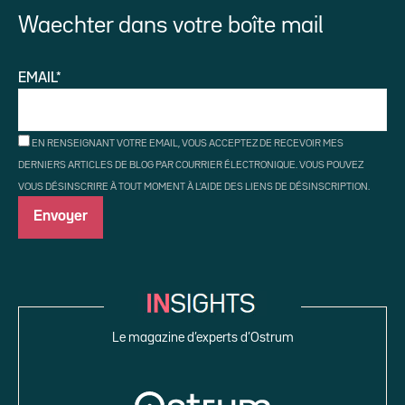
Waechter dans votre boîte mail
EMAIL*
EN RENSEIGNANT VOTRE EMAIL, VOUS ACCEPTEZ DE RECEVOIR MES
DERNIERS ARTICLES DE BLOG PAR COURRIER ÉLECTRONIQUE. VOUS POUVEZ
VOUS DÉSINSCRIRE À TOUT MOMENT À L'AIDE DES LIENS DE DÉSINSCRIPTION.
Le magazine d’experts d’Ostrum