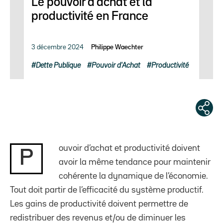
Le pouvoir d’achat et la
productivité en France
3 décembre 2024
Philippe Waechter
Dette Publique
Pouvoir d'Achat
Productivité
ouvoir d’achat et productivité doivent
P
avoir la même tendance pour maintenir
cohérente la dynamique de l’économie.
Tout doit partir de l’efficacité du système productif.
Les gains de productivité doivent permettre de
redistribuer des revenus et/ou de diminuer les