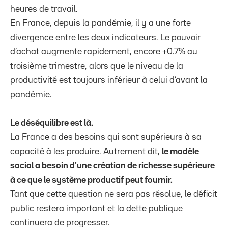
heures de travail.
En France, depuis la pandémie, il y a une forte
divergence entre les deux indicateurs. Le pouvoir
d’achat augmente rapidement, encore +0.7% au
troisième trimestre, alors que le niveau de la
productivité est toujours inférieur à celui d’avant la
pandémie.
Le déséquilibre est là.
La France a des besoins qui sont supérieurs à sa
capacité à les produire. Autrement dit,
le modèle
social a besoin d’une création de richesse supérieure
à ce que le système productif peut fournir.
Tant que cette question ne sera pas résolue, le déficit
public restera important et la dette publique
continuera de progresser.