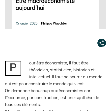
Être macroéconomiste
aujourd’hui
15 janvier 2025
Philippe Waechter
our être économiste, il faut être
P
théoricien, statisticien, historien et
intellectuel. Il faut se nourrir du monde
qui est pour construire le monde qui vient.
On demande beaucoup aux économistes car
l’économie, par construction, est une synthèse de
tous ces éléments.