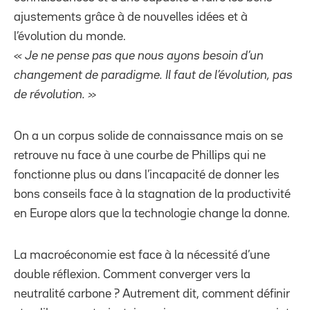
ajustements grâce à de nouvelles idées et à
l’évolution du monde.
« Je ne pense pas que nous ayons besoin d’un
changement de paradigme. Il faut de l’évolution, pas
de révolution. »
On a un corpus solide de connaissance mais on se
retrouve nu face à une courbe de Phillips qui ne
fonctionne plus ou dans l’incapacité de donner les
bons conseils face à la stagnation de la productivité
en Europe alors que la technologie change la donne.
La macroéconomie est face à la nécessité d’une
double réflexion. Comment converger vers la
neutralité carbone ? Autrement dit, comment définir