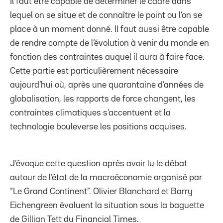
Il faut être capable de déterminer le cadre dans
lequel on se situe et de connaître le point ou l’on se
place à un moment donné. Il faut aussi être capable
de rendre compte de l’évolution à venir du monde en
fonction des contraintes auquel il aura à faire face.
Cette partie est particulièrement nécessaire
aujourd’hui où, après une quarantaine d’années de
globalisation, les rapports de force changent, les
contraintes climatiques s’accentuent et la
technologie bouleverse les positions acquises.
J’évoque cette question après avoir lu le débat
autour de l’état de la macroéconomie organisé par
“Le Grand Continent”. Olivier Blanchard et Barry
Eichengreen évaluent la situation sous la baguette
de Gillian Tett du Financial Times.