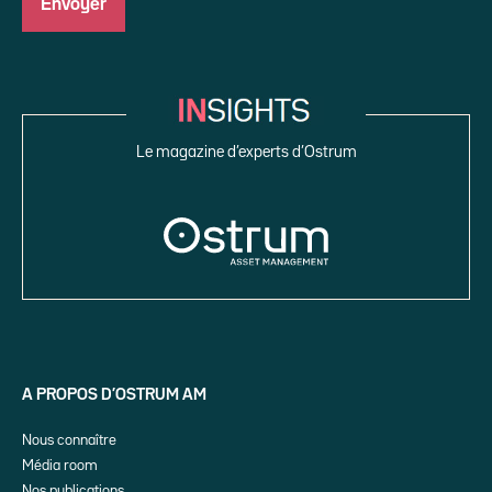
Le magazine d’experts d’Ostrum
A PROPOS D’OSTRUM AM
Nous connaître
Média room
Nos publications