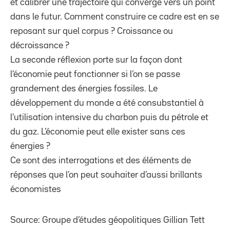
et calibrer une trajectoire qui converge vers un point
dans le futur. Comment construire ce cadre est en se
reposant sur quel corpus ? Croissance ou
décroissance ?
La seconde réflexion porte sur la façon dont
l’économie peut fonctionner si l’on se passe
grandement des énergies fossiles. Le
développement du monde a été consubstantiel à
l’utilisation intensive du charbon puis du pétrole et
du gaz. L’économie peut elle exister sans ces
énergies ?
Ce sont des interrogations et des éléments de
réponses que l’on peut souhaiter d’aussi brillants
économistes
Source: Groupe d’études géopolitiques Gillian Tett