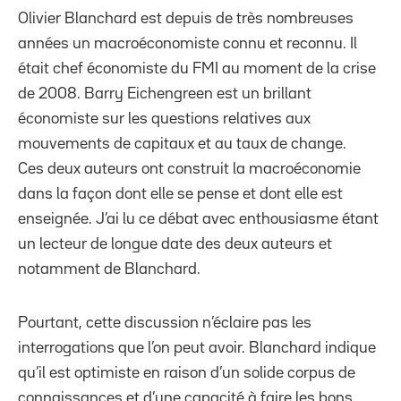
Olivier Blanchard est depuis de très nombreuses
années un macroéconomiste connu et reconnu. Il
était chef économiste du FMI au moment de la crise
de 2008. Barry Eichengreen est un brillant
économiste sur les questions relatives aux
mouvements de capitaux et au taux de change.
Ces deux auteurs ont construit la macroéconomie
dans la façon dont elle se pense et dont elle est
enseignée. J’ai lu ce débat avec enthousiasme étant
un lecteur de longue date des deux auteurs et
notamment de Blanchard.
Pourtant, cette discussion n’éclaire pas les
interrogations que l’on peut avoir. Blanchard indique
qu’il est optimiste en raison d’un solide corpus de
connaissances et d’une capacité à faire les bons