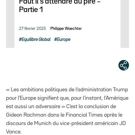
Faut il s’attendre au pire –
Partie 1
27 février 2025
Philippe Waechter
Equilibre Global
Europe
« Les ambitions politiques de l’administration Trump
pour l’Europe signifient que, pour l’instant, l’Amérique
est aussi un adversaire » C’est la conclusion de
Gideon Rachman dans le Financial Times après le
discours de Munich du vice-président américain JD
Vance.