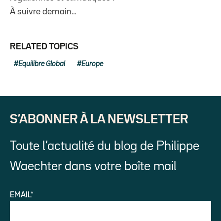
À suivre demain…
RELATED TOPICS
Equilibre Global
Europe
S’ABONNER À LA NEWSLETTER
Toute l’actualité du blog de Philippe
Waechter dans votre boîte mail
EMAIL*