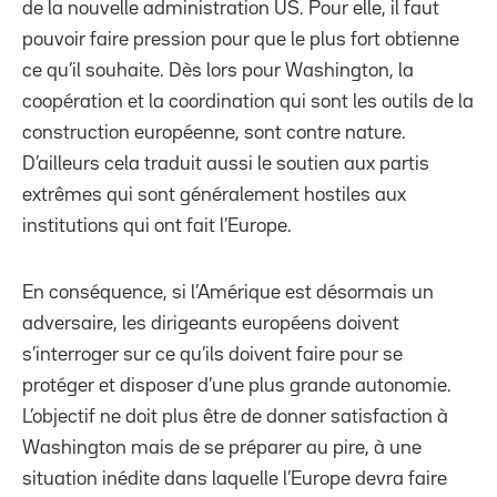
de la nouvelle administration US. Pour elle, il faut
pouvoir faire pression pour que le plus fort obtienne
ce qu’il souhaite. Dès lors pour Washington, la
coopération et la coordination qui sont les outils de la
construction européenne, sont contre nature.
D’ailleurs cela traduit aussi le soutien aux partis
extrêmes qui sont généralement hostiles aux
institutions qui ont fait l’Europe.
En conséquence, si l’Amérique est désormais un
adversaire, les dirigeants européens doivent
s’interroger sur ce qu’ils doivent faire pour se
protéger et disposer d’une plus grande autonomie.
L’objectif ne doit plus être de donner satisfaction à
Washington mais de se préparer au pire, à une
situation inédite dans laquelle l’Europe devra faire