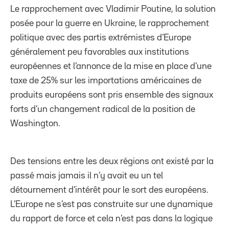
Le rapprochement avec Vladimir Poutine, la solution
posée pour la guerre en Ukraine, le rapprochement
politique avec des partis extrémistes d’Europe
généralement peu favorables aux institutions
européennes et l’annonce de la mise en place d’une
taxe de 25% sur les importations américaines de
produits européens sont pris ensemble des signaux
forts d’un changement radical de la position de
Washington.
Des tensions entre les deux régions ont existé par la
passé mais jamais il n’y avait eu un tel
détournement d’intérêt pour le sort des européens.
L’Europe ne s’est pas construite sur une dynamique
du rapport de force et cela n’est pas dans la logique