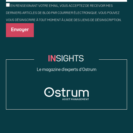
EN RENSEIGNANT VOTRE EMAIL, VOUS ACCEPTEZ DE RECEVOIR MES
DERNIERS ARTICLES DE BLOG PAR COURRIER ÉLECTRONIQUE. VOUS POUVEZ
VOUS DÉSINSCRIRE À TOUT MOMENT À L'AIDE DES LIENS DE DÉSINSCRIPTION.
Le magazine d’experts d’Ostrum