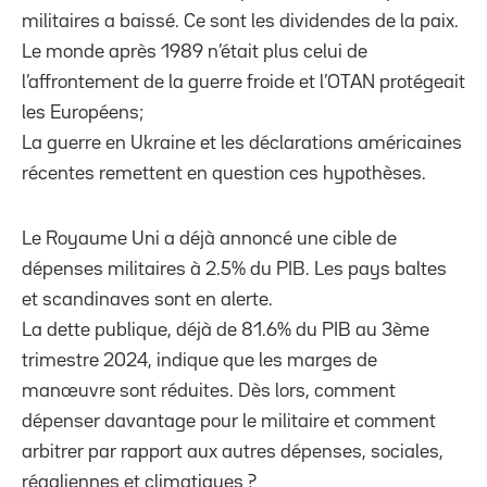
militaires a baissé. Ce sont les dividendes de la paix.
Le monde après 1989 n’était plus celui de
l’affrontement de la guerre froide et l’OTAN protégeait
les Européens;
La guerre en Ukraine et les déclarations américaines
récentes remettent en question ces hypothèses.
Le Royaume Uni a déjà annoncé une cible de
dépenses militaires à 2.5% du PIB. Les pays baltes
et scandinaves sont en alerte.
La dette publique, déjà de 81.6% du PIB au 3ème
trimestre 2024, indique que les marges de
manœuvre sont réduites. Dès lors, comment
dépenser davantage pour le militaire et comment
arbitrer par rapport aux autres dépenses, sociales,
régaliennes et climatiques ?