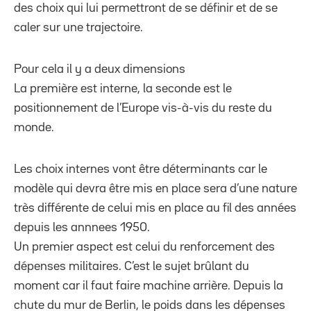
des choix qui lui permettront de se définir et de se
caler sur une trajectoire.
Pour cela il y a deux dimensions
La première est interne, la seconde est le
positionnement de l’Europe vis-à-vis du reste du
monde.
Les choix internes vont être déterminants car le
modèle qui devra être mis en place sera d’une nature
très différente de celui mis en place au fil des années
depuis les annnees 1950.
Un premier aspect est celui du renforcement des
dépenses militaires. C’est le sujet brûlant du
moment car il faut faire machine arrière. Depuis la
chute du mur de Berlin, le poids dans les dépenses