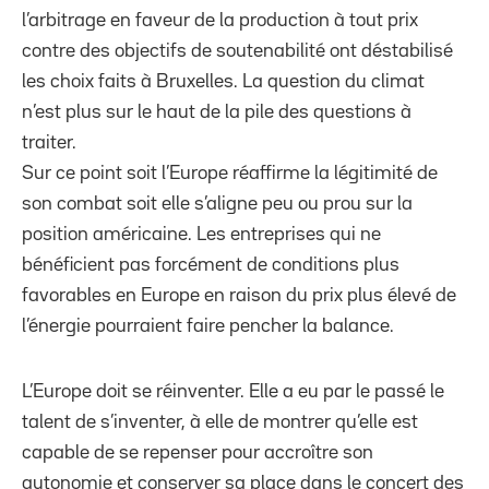
l’arbitrage en faveur de la production à tout prix
contre des objectifs de soutenabilité ont déstabilisé
les choix faits à Bruxelles. La question du climat
n’est plus sur le haut de la pile des questions à
traiter.
Sur ce point soit l’Europe réaffirme la légitimité de
son combat soit elle s’aligne peu ou prou sur la
position américaine. Les entreprises qui ne
bénéficient pas forcément de conditions plus
favorables en Europe en raison du prix plus élevé de
l’énergie pourraient faire pencher la balance.
L’Europe doit se réinventer. Elle a eu par le passé le
talent de s’inventer, à elle de montrer qu’elle est
capable de se repenser pour accroître son
autonomie et conserver sa place dans le concert des