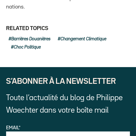
nations.
RELATED TOPICS
Barrières Douanières
Changement Climatique
Choc Politique
S’ABONNER À LA NEWSLETTER
Toute l’actualité du blog de Philippe
Waechter dans votre boîte mail
EMAIL*