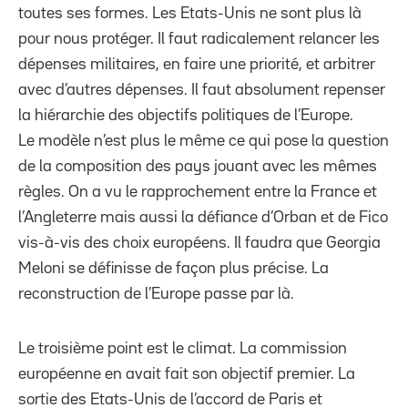
toutes ses formes. Les Etats-Unis ne sont plus là
pour nous protéger. Il faut radicalement relancer les
dépenses militaires, en faire une priorité, et arbitrer
avec d’autres dépenses. Il faut absolument repenser
la hiérarchie des objectifs politiques de l’Europe.
Le modèle n’est plus le même ce qui pose la question
de la composition des pays jouant avec les mêmes
règles. On a vu le rapprochement entre la France et
l’Angleterre mais aussi la défiance d’Orban et de Fico
vis-à-vis des choix européens. Il faudra que Georgia
Meloni se définisse de façon plus précise. La
reconstruction de l’Europe passe par là.
Le troisième point est le climat. La commission
européenne en avait fait son objectif premier. La
sortie des Etats-Unis de l’accord de Paris et