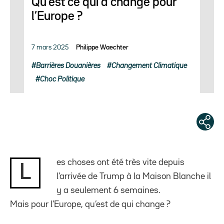
Qu’est ce qui a changé pour
l’Europe ?
7 mars 2025
Philippe Waechter
Barrières Douanières
Changement Climatique
Choc Politique
es choses ont été très vite depuis
L
l’arrivée de Trump à la Maison Blanche il
y a seulement 6 semaines.
Mais pour l’Europe, qu’est de qui change ?