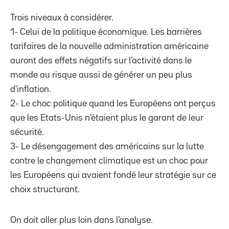
Trois niveaux à considérer.
1- Celui de la politique économique. Les barrières
tarifaires de la nouvelle administration américaine
auront des effets négatifs sur l’activité dans le
monde au risque aussi de générer un peu plus
d’inflation.
2- Le choc politique quand les Européens ont perçus
que les Etats-Unis n’étaient plus le garant de leur
sécurité.
3- Le désengagement des américains sur la lutte
contre le changement climatique est un choc pour
les Européens qui avaient fondé leur stratégie sur ce
choix structurant.
On doit aller plus loin dans l’analyse.