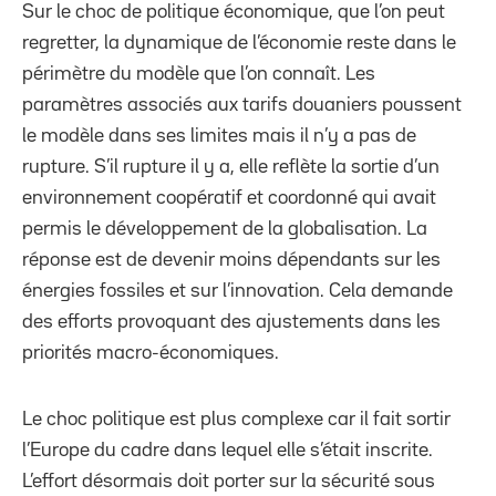
Sur le choc de politique économique, que l’on peut
regretter, la dynamique de l’économie reste dans le
périmètre du modèle que l’on connaît. Les
paramètres associés aux tarifs douaniers poussent
le modèle dans ses limites mais il n’y a pas de
rupture. S’il rupture il y a, elle reflète la sortie d’un
environnement coopératif et coordonné qui avait
permis le développement de la globalisation. La
réponse est de devenir moins dépendants sur les
énergies fossiles et sur l’innovation. Cela demande
des efforts provoquant des ajustements dans les
priorités macro-économiques.
Le choc politique est plus complexe car il fait sortir
l’Europe du cadre dans lequel elle s’était inscrite.
L’effort désormais doit porter sur la sécurité sous