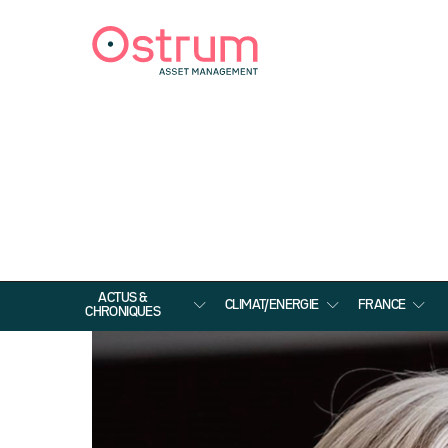
ACTUS &
CLIMAT/ENERGIE
FRANCE
CHRONIQUES