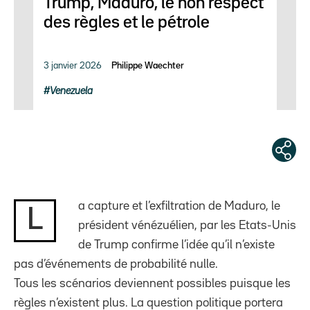
Trump, Maduro, le non respect
des règles et le pétrole
3 janvier 2026
Philippe Waechter
Venezuela
a capture et l’exfiltration de Maduro, le
L
président vénézuélien, par les Etats-Unis
de Trump confirme l’idée qu’il n’existe
pas d’événements de probabilité nulle.
Tous les scénarios deviennent possibles puisque les
règles n’existent plus. La question politique portera