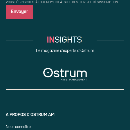
VOUS DÉSINSCRIRE À TOUT MOMENT À L'AIDE DES LIENS DE DÉSINSCRIPTION.
Le magazine d’experts d’Ostrum
A PROPOS D’OSTRUM AM
Nous connaître