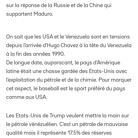
sur la réponse de la Russie et de la Chine qui
supportent Maduro.
On sait que les USA et le Venezuela sont en tensions
depuis l’arrivée d’Hugo Chavez à la tête du Venezuela
à la fin des années 1990.
De longue date, auparacant, le pays d’Amérique
latine était une chasse gardée des Etats-Unis avec
l’exploitation du pétrole et de la chimie. Pour marquer
cet aspect, le baseball est le sport préféré du pays
comme aux USA.
Les Etats-Unis de Trump veulent mettre la main sur
le pétrole vénézuélien. C’est un pétrole de mauvaise
qualité mais il représente 17.5% des réserves