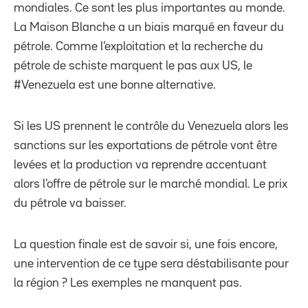
mondiales. Ce sont les plus importantes au monde.
La Maison Blanche a un biais marqué en faveur du
pétrole. Comme l’exploitation et la recherche du
pétrole de schiste marquent le pas aux US, le
#Venezuela est une bonne alternative.
Si les US prennent le contrôle du Venezuela alors les
sanctions sur les exportations de pétrole vont être
levées et la production va reprendre accentuant
alors l’offre de pétrole sur le marché mondial. Le prix
du pétrole va baisser.
La question finale est de savoir si, une fois encore,
une intervention de ce type sera déstabilisante pour
la région ? Les exemples ne manquent pas.