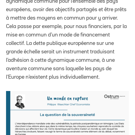
dynamique commune pour l’ensemble des pays
européens, avoir des objectifs partagés et être prêts
à mettre des moyens en commun pour y arriver.
Cela passe par exemple, pour nous financiers, par la
mise en commun d’un mode de financement
collectif. La dette publique européenne sur une
grande échelle serait un instrument traduisant
l’adhésion à cette dynamique commune, à une
aventure commune sans laquelle les pays de
l’Europe n’existent plus individuellement.