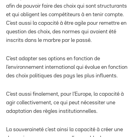
afin de pouvoir faire des choix qui sont structurants
et qui obligent les compétiteurs à en tenir compte.
C’est aussi la capacité à être agile pour remettre en
question des choix, des normes qui avaient été
inscrits dans le marbre par le passé.
C’est adapter ses options en fonction de
l’environnement international qui évolue en fonction
des choix politiques des pays les plus influents.
C’est aussi finalement, pour l’Europe, la capacité à
agir collectivement, ce qui peut nécessiter une
adaptation des règles institutionnelles.
La souveraineté c’est ainsi la capacité à créer une