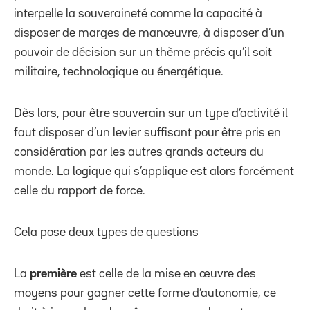
interpelle la souveraineté comme la capacité à
disposer de marges de manœuvre, à disposer d’un
pouvoir de décision sur un thème précis qu’il soit
militaire, technologique ou énergétique.
Dès lors, pour être souverain sur un type d’activité il
faut disposer d’un levier suffisant pour être pris en
considération par les autres grands acteurs du
monde. La logique qui s’applique est alors forcément
celle du rapport de force.
Cela pose deux types de questions
La
première
est celle de la mise en œuvre des
moyens pour gagner cette forme d’autonomie, ce