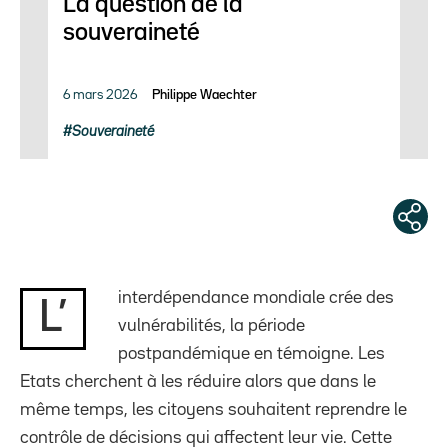
La question de la
souveraineté
6 mars 2026
Philippe Waechter
Souveraineté
interdépendance mondiale crée des
L’
vulnérabilités, la période
postpandémique en témoigne. Les
Etats cherchent à les réduire alors que dans le
même temps, les citoyens souhaitent reprendre le
contrôle de décisions qui affectent leur vie. Cette