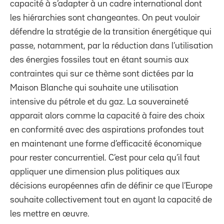
capacité à s’adapter à un cadre international dont
les hiérarchies sont changeantes. On peut vouloir
défendre la stratégie de la transition énergétique qui
passe, notamment, par la réduction dans l’utilisation
des énergies fossiles tout en étant soumis aux
contraintes qui sur ce thème sont dictées par la
Maison Blanche qui souhaite une utilisation
intensive du pétrole et du gaz. La souveraineté
apparait alors comme la capacité à faire des choix
en conformité avec des aspirations profondes tout
en maintenant une forme d’efficacité économique
pour rester concurrentiel. C’est pour cela qu’il faut
appliquer une dimension plus politiques aux
décisions européennes afin de définir ce que l’Europe
souhaite collectivement tout en ayant la capacité de
les mettre en œuvre.