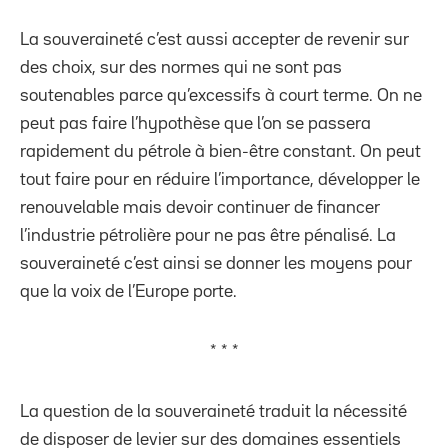
La souveraineté c’est aussi accepter de revenir sur
des choix, sur des normes qui ne sont pas
soutenables parce qu’excessifs à court terme. On ne
peut pas faire l’hypothèse que l’on se passera
rapidement du pétrole à bien-être constant. On peut
tout faire pour en réduire l’importance, développer le
renouvelable mais devoir continuer de financer
l’industrie pétrolière pour ne pas être pénalisé. La
souveraineté c’est ainsi se donner les moyens pour
que la voix de l’Europe porte.
* * *
La question de la souveraineté traduit la nécessité
de disposer de levier sur des domaines essentiels