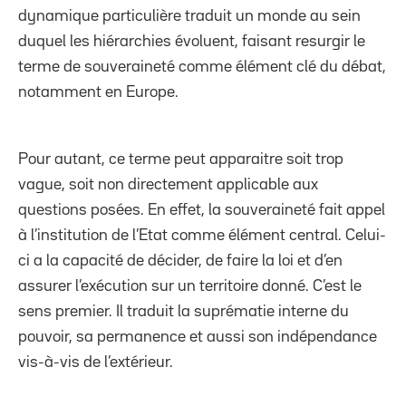
dynamique particulière traduit un monde au sein
duquel les hiérarchies évoluent, faisant resurgir le
terme de souveraineté comme élément clé du débat,
notamment en Europe.
Pour autant, ce terme peut apparaitre soit trop
vague, soit non directement applicable aux
questions posées. En effet, la souveraineté fait appel
à l’institution de l’Etat comme élément central. Celui-
ci a la capacité de décider, de faire la loi et d’en
assurer l’exécution sur un territoire donné. C’est le
sens premier. Il traduit la suprématie interne du
pouvoir, sa permanence et aussi son indépendance
vis-à-vis de l’extérieur.