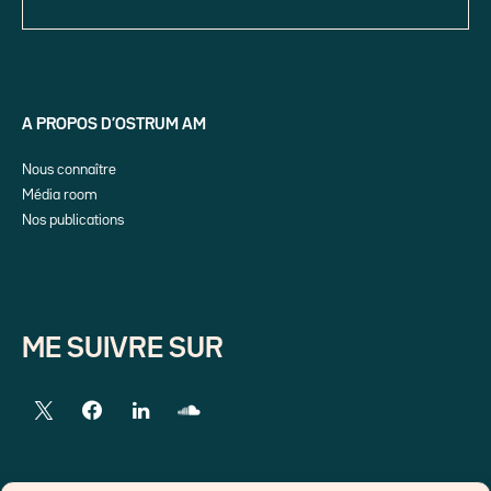
A PROPOS D’OSTRUM AM
Nous connaître
Média room
Nos publications
ME SUIVRE SUR