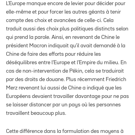
L’Europe manque encore de levier pour décider pour
elle-même et pour forcer les autres géants à tenir
compte des choix et avancées de celle-ci. Cela
traduit aussi des choix plus politiques distincts selon
qui prend la parole. Ainsi, en revenant de Chine le
président Macron indiquait qu’il avait demandé à la
Chine de faire des efforts pour réduire les
déséquilibres entre l’Europe et l’Empire du milieu. En
cas de non-intervention de Pékin, cela se traduirait
par des droits de douane. Plus récemment Friedrich
Merz revenant lui aussi de Chine a indiqué que les
Européens devaient travailler davantage pour ne pas
se laisser distancer par un pays où les personnes
travaillent beaucoup plus.
Cette différence dans la formulation des moyens à