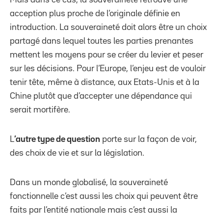
acception plus proche de l’originale définie en
introduction. La souveraineté doit alors être un choix
partagé dans lequel toutes les parties prenantes
mettent les moyens pour se créer du levier et peser
sur les décisions. Pour l’Europe, l’enjeu est de vouloir
tenir tête, même à distance, aux Etats-Unis et à la
Chine plutôt que d’accepter une dépendance qui
serait mortifère.
L
’autre type de question
porte sur la façon de voir,
des choix de vie et sur la législation.
Dans un monde globalisé, la souveraineté
fonctionnelle c’est aussi les choix qui peuvent être
faits par l’entité nationale mais c’est aussi la