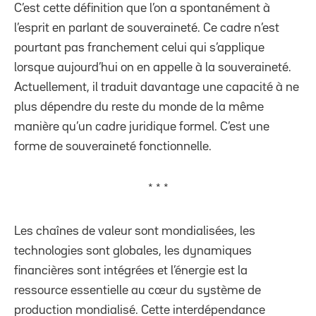
C’est cette définition que l’on a spontanément à
l’esprit en parlant de souveraineté. Ce cadre n’est
pourtant pas franchement celui qui s’applique
lorsque aujourd’hui on en appelle à la souveraineté.
Actuellement, il traduit davantage une capacité à ne
plus dépendre du reste du monde de la même
manière qu’un cadre juridique formel. C’est une
forme de souveraineté fonctionnelle.
* * *
Les chaînes de valeur sont mondialisées, les
technologies sont globales, les dynamiques
financières sont intégrées et l’énergie est la
ressource essentielle au cœur du système de
production mondialisé. Cette interdépendance