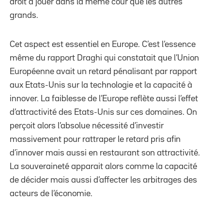
droit à jouer dans la même cour que les autres
grands.
Cet aspect est essentiel en Europe. C’est l’essence
même du rapport Draghi qui constatait que l’Union
Européenne avait un retard pénalisant par rapport
aux Etats-Unis sur la technologie et la capacité à
innover. La faiblesse de l’Europe reflète aussi l’effet
d’attractivité des Etats-Unis sur ces domaines. On
perçoit alors l’absolue nécessité d’investir
massivement pour rattraper le retard pris afin
d’innover mais aussi en restaurant son attractivité.
La souveraineté apparait alors comme la capacité
de décider mais aussi d’affecter les arbitrages des
acteurs de l’économie.