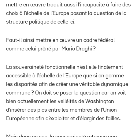
mettre en œuvre traduit aussi l’incapacité à faire des
choix à l’échelle de l’Europe posant la question de la
structure politique de celle-ci.
Faut-il ainsi mettre en œuvre un cadre fédéral
comme celui prôné par Mario Draghi ?
La souveraineté fonctionnelle n’est elle finalement
accessible à l’échelle de l’Europe que si on gomme
les disparités afin de créer une véritable dynamique
commune ? On doit se poser la question car on voit
bien actuellement les velléités de Washington
d’insérer des pics entre les membres de l’Union
Européenne afin d’exploiter et d’élargir des failles.
Mais dans ce cas, la souveraineté retrouve une