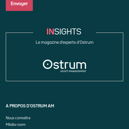
Le magazine d’experts d’Ostrum
A PROPOS D’OSTRUM AM
Nous connaître
Média room