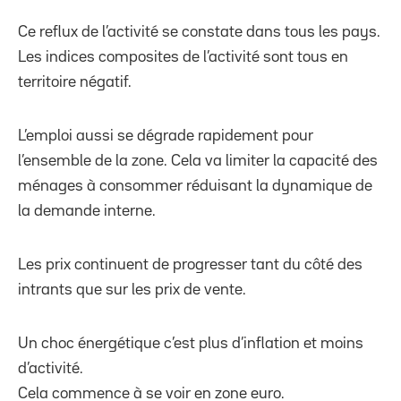
Ce reflux de l’activité se constate dans tous les pays.
Les indices composites de l’activité sont tous en
territoire négatif.
L’emploi aussi se dégrade rapidement pour
l’ensemble de la zone. Cela va limiter la capacité des
ménages à consommer réduisant la dynamique de
la demande interne.
Les prix continuent de progresser tant du côté des
intrants que sur les prix de vente.
Un choc énergétique c’est plus d’inflation et moins
d’activité.
Cela commence à se voir en zone euro.