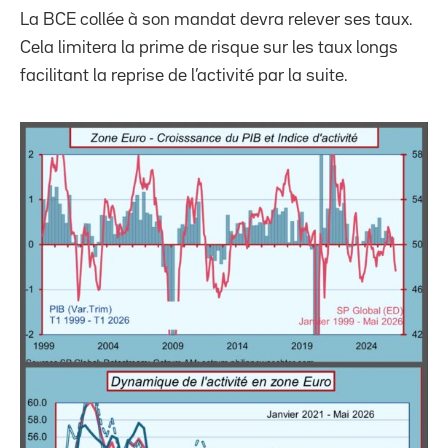
La BCE collée à son mandat devra relever ses taux.
Cela limitera la prime de risque sur les taux longs
facilitant la reprise de l’activité par la suite.