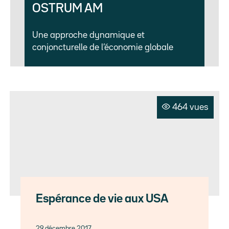
OSTRUM AM
Une approche dynamique et
conjoncturelle de l’économie globale
464 vues
Espérance de vie aux USA
29 décembre 2017