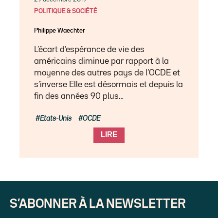
POLITIQUE & SOCIÉTÉ
Philippe Waechter
L’écart d’espérance de vie des
américains diminue par rapport à la
moyenne des autres pays de l’OCDE et
s’inverse Elle est désormais et depuis la
fin des années 90 plus…
Etats-Unis
OCDE
LIRE
S’ABONNER À LA NEWSLETTER