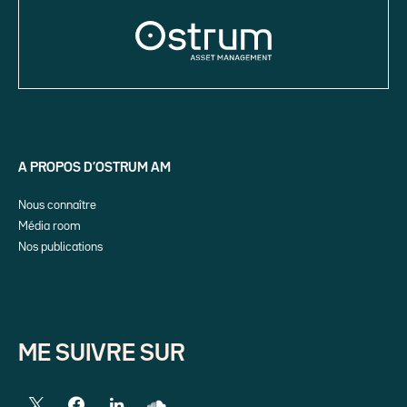
A PROPOS D’OSTRUM AM
Nous connaître
Média room
Nos publications
ME SUIVRE SUR