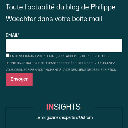
Toute l’actualité du blog de Philippe
Waechter dans votre boîte mail
EMAIL*
EN RENSEIGNANT VOTRE EMAIL, VOUS ACCEPTEZ DE RECEVOIR MES
DERNIERS ARTICLES DE BLOG PAR COURRIER ÉLECTRONIQUE. VOUS POUVEZ
VOUS DÉSINSCRIRE À TOUT MOMENT À L'AIDE DES LIENS DE DÉSINSCRIPTION.
Le magazine d’experts d’Ostrum