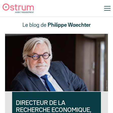
Le blog de
Philippe Waechter
DIRECTEUR DE LA
RECHERCHE ECONOMIQUE,