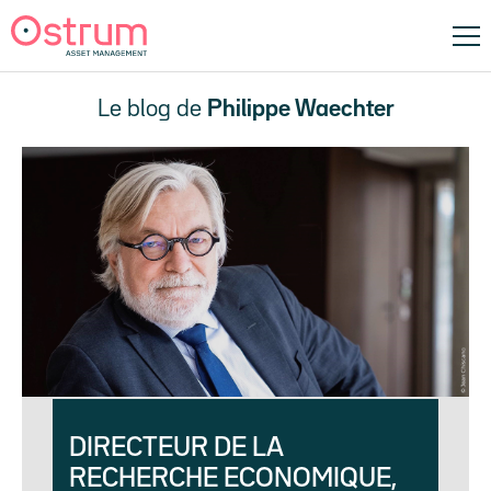
Le blog de
Philippe Waechter
DIRECTEUR DE LA
RECHERCHE ECONOMIQUE,