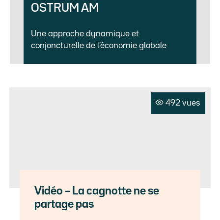
OSTRUM AM
Une approche dynamique et
conjoncturelle de l’économie globale
492 vues
Vidéo – La cagnotte ne se
partage pas