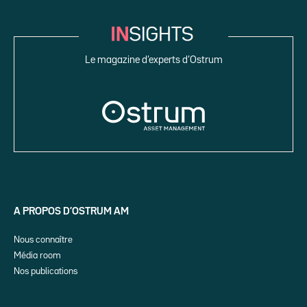
Le magazine d’experts d’Ostrum
A PROPOS D’OSTRUM AM
Nous connaître
Média room
Nos publications