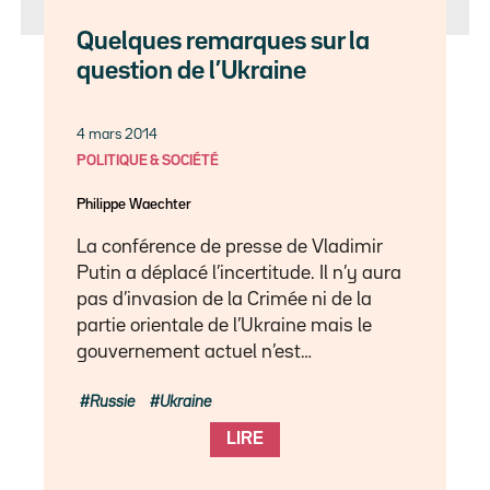
Quelques remarques sur la
question de l’Ukraine
4 mars 2014
POLITIQUE & SOCIÉTÉ
Philippe Waechter
La conférence de presse de Vladimir
Putin a déplacé l’incertitude. Il n’y aura
pas d’invasion de la Crimée ni de la
partie orientale de l’Ukraine mais le
gouvernement actuel n’est…
Russie
Ukraine
LIRE