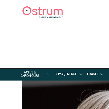
ACTUS &
CLIMAT/ENERGIE
FRANCE
CHRONIQUES