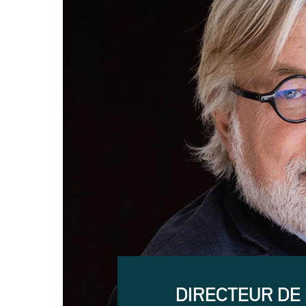
DIRECTEUR DE