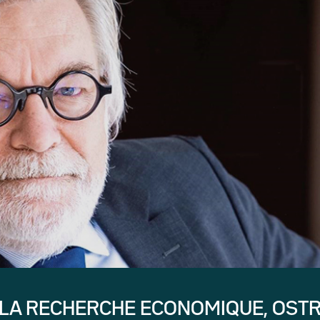
 LA RECHERCHE ECONOMIQUE, OST