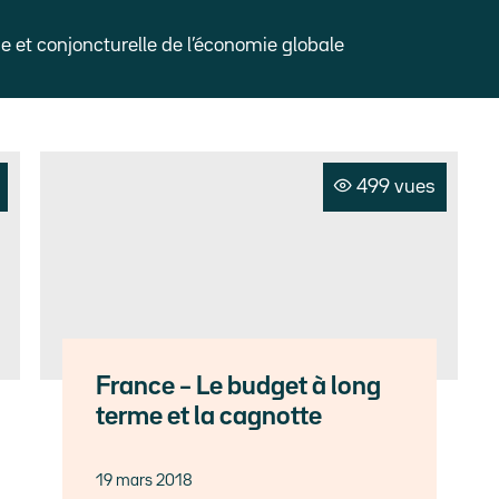
et conjoncturelle de l’économie globale
499 vues
France – Le budget à long
terme et la cagnotte
19 mars 2018