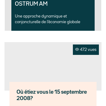
OSTRUM AM
Une approche dynamique et
conjoncturelle de l’économie globale
472 vues
Où étiez vous le 15 septembre
2008?