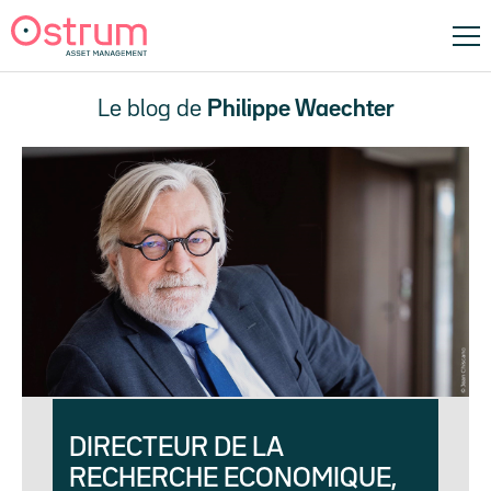
Le blog de
Philippe Waechter
DIRECTEUR DE LA
RECHERCHE ECONOMIQUE,