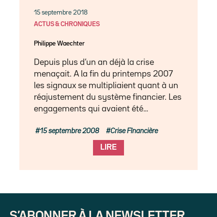
15 septembre 2018
ACTUS & CHRONIQUES
Philippe Waechter
Depuis plus d’un an déjà la crise
menaçait. A la fin du printemps 2007
les signaux se multipliaient quant à un
réajustement du système financier. Les
engagements qui avaient été…
15 septembre 2008
Crise Fînancière
LIRE
S’ABONNER À LA NEWSLETTER