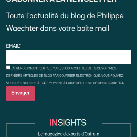
Toute l’actualité du blog de Philippe
Waechter dans votre boîte mail
EMAIL*
EN RENSEIGNANT VOTRE EMAIL, VOUS ACCEPTEZ DE RECEVOIR MES
DERNIERS ARTICLES DE BLOG PAR COURRIER ÉLECTRONIQUE. VOUS POUVEZ
VOUS DÉSINSCRIRE À TOUT MOMENT À L'AIDE DES LIENS DE DÉSINSCRIPTION.
Le magazine d’experts d’Ostrum