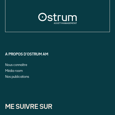
A PROPOS D’OSTRUM AM
Nous connaître
Média room
Nos publications
ME SUIVRE SUR