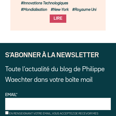
Innovations Technologiques
Mondialisation
New-York
Royaume Uni
LIRE
S’ABONNER À LA NEWSLETTER
Toute l’actualité du blog de Philippe
Waechter dans votre boîte mail
EMAIL*
EN RENSEIGNANT VOTRE EMAIL, VOUS ACCEPTEZ DE RECEVOIR MES