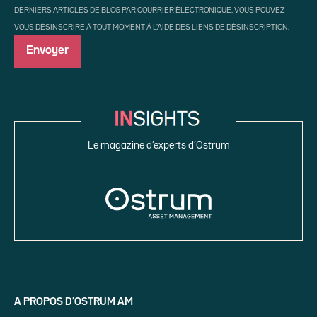
DERNIERS ARTICLES DE BLOG PAR COURRIER ÉLECTRONIQUE. VOUS POUVEZ
VOUS DÉSINSCRIRE À TOUT MOMENT À L'AIDE DES LIENS DE DÉSINSCRIPTION.
Le magazine d’experts d’Ostrum
A PROPOS D’OSTRUM AM