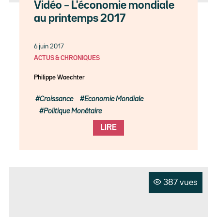
Vidéo – L'économie mondiale
au printemps 2017
6 juin 2017
ACTUS & CHRONIQUES
Philippe Waechter
Croissance
Economie Mondiale
Politique Monétaire
LIRE
387 vues