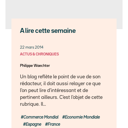
A lire cette semaine
22 mars 2014
ACTUS & CHRONIQUES
Philippe Waechter
Un blog reflète le point de vue de son
rédacteur, il doit aussi relayer ce que
l’on peut lire d’intéressant et de
pertinent ailleurs. C’est l’objet de cette
rubrique. Il…
Commerce Mondial
Economie Mondiale
Espagne
France