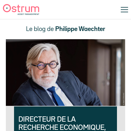
Le blog de
Philippe Waechter
DIRECTEUR DE LA
RECHERCHE ECONOMIQUE,