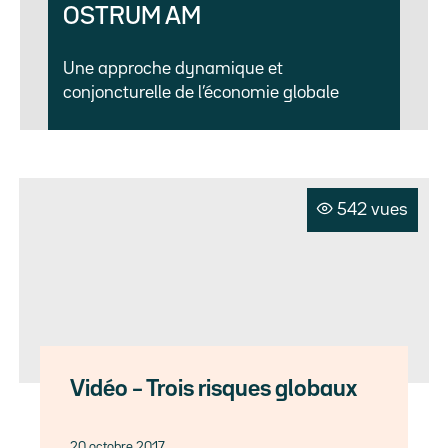
OSTRUM AM
Une approche dynamique et
conjoncturelle de l’économie globale
542 vues
Vidéo – Trois risques globaux
20 octobre 2017