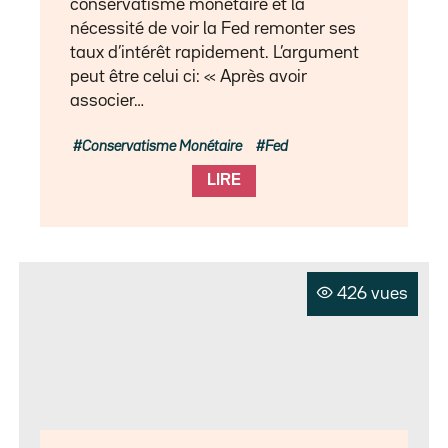
conservatisme monétaire et la
nécessité de voir la Fed remonter ses
taux d’intérêt rapidement. L’argument
peut être celui ci: « Après avoir
associer…
Conservatisme Monétaire
Fed
LIRE
426 vues