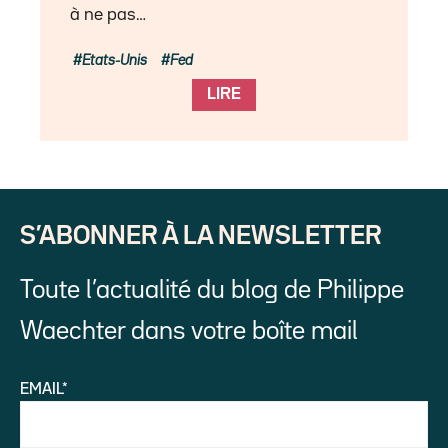
à ne pas…
Etats-Unis
Fed
LIRE
S’ABONNER À LA NEWSLETTER
Toute l’actualité du blog de Philippe
Waechter dans votre boîte mail
EMAIL*