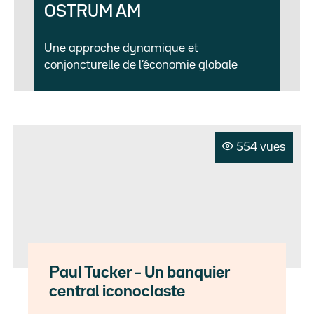
OSTRUM AM
Une approche dynamique et
conjoncturelle de l’économie globale
554 vues
Paul Tucker – Un banquier
central iconoclaste