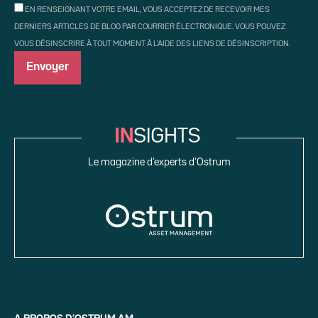
EN RENSEIGNANT VOTRE EMAIL, VOUS ACCEPTEZ DE RECEVOIR MES
DERNIERS ARTICLES DE BLOG PAR COURRIER ÉLECTRONIQUE. VOUS POUVEZ
VOUS DÉSINSCRIRE À TOUT MOMENT À L'AIDE DES LIENS DE DÉSINSCRIPTION.
Le magazine d’experts d’Ostrum