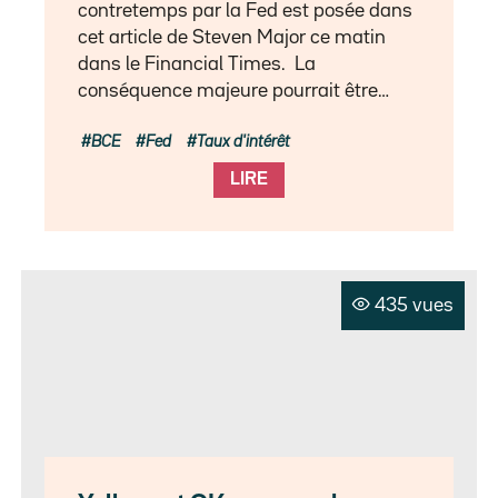
contretemps par la Fed est posée dans
cet article de Steven Major ce matin
dans le Financial Times. La
conséquence majeure pourrait être…
BCE
Fed
Taux d'intérêt
LIRE
435 vues