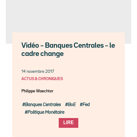
Vidéo – Banques Centrales – le
cadre change
14 novembre 2017
ACTUS & CHRONIQUES
Philippe Waechter
Banques Centrales
BoE
Fed
Politique Monétaire
LIRE