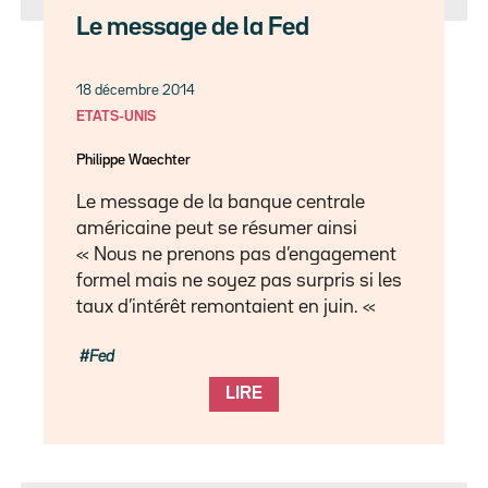
Le message de la Fed
18 décembre 2014
ETATS-UNIS
Philippe Waechter
Le message de la banque centrale
américaine peut se résumer ainsi
« Nous ne prenons pas d’engagement
formel mais ne soyez pas surpris si les
taux d’intérêt remontaient en juin. «
Fed
LIRE