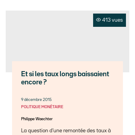
413 vues
Et si les taux longs baissaient
encore ?
9 décembre 2015
POLITIQUE MONÉTAIRE
Philippe Waechter
La question d’une remontée des taux à