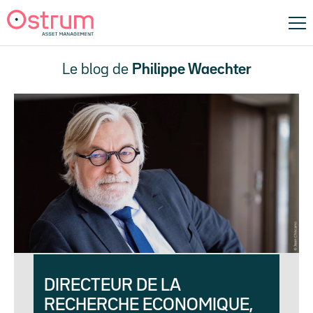
Le blog de
Philippe Waechter
DIRECTEUR DE LA
RECHERCHE ECONOMIQUE,