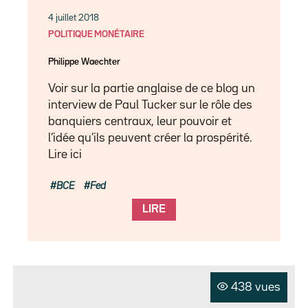
4 juillet 2018
POLITIQUE MONÉTAIRE
Philippe Waechter
Voir sur la partie anglaise de ce blog un
interview de Paul Tucker sur le rôle des
banquiers centraux, leur pouvoir et
l’idée qu’ils peuvent créer la prospérité.
Lire ici
BCE
Fed
LIRE
438 vues