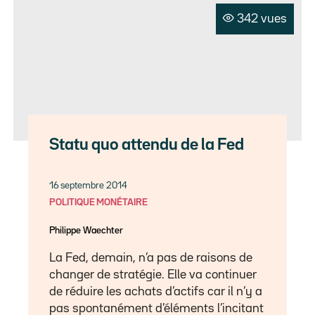
342 vues
Statu quo attendu de la Fed
16 septembre 2014
POLITIQUE MONÉTAIRE
Philippe Waechter
La Fed, demain, n’a pas de raisons de
changer de stratégie. Elle va continuer
de réduire les achats d’actifs car il n’y a
pas spontanément d’éléments l’incitant