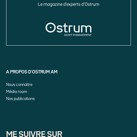
Le magazine d’experts d’Ostrum
A PROPOS D’OSTRUM AM
Nous connaître
Média room
Nos publications
ME SUIVRE SUR