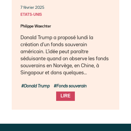
7 février 2025
ETATS-UNIS
Philippe Waechter
Donald Trump a proposé lundi la
création d’un fonds souverain
américain. L’idée peut paraître
séduisante quand on observe les fonds
souverains en Norvège, en Chine, à
Singapour et dans quelques…
Donald Trump
Fonds souverain
LIRE