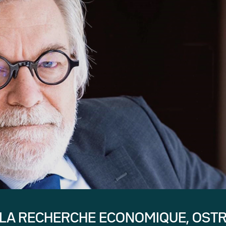
 LA RECHERCHE ECONOMIQUE, OST