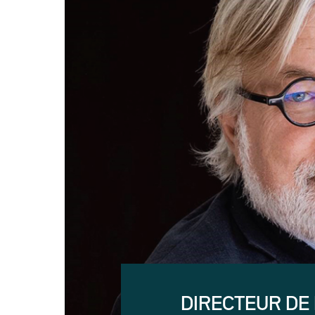
DIRECTEUR DE