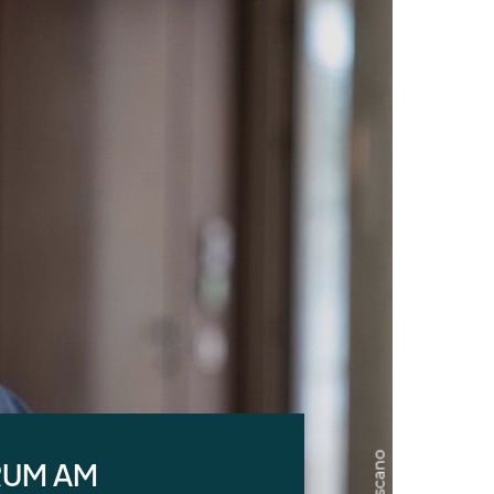
RUM AM