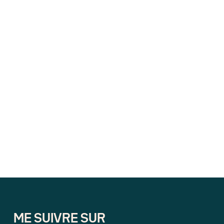
ME SUIVRE SUR