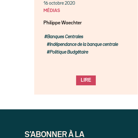
16 octobre 2020
MÉDIAS
Philippe Waechter
Banques Centrales
Indépendance de la banque centrale
Politique Budgétaire
LIRE
S’ABONNER À LA