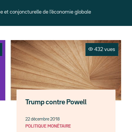
et conjoncturelle de l’économie globale
432 vues
Trump contre Powell
22 décembre 2018
POLITIQUE MONÉTAIRE