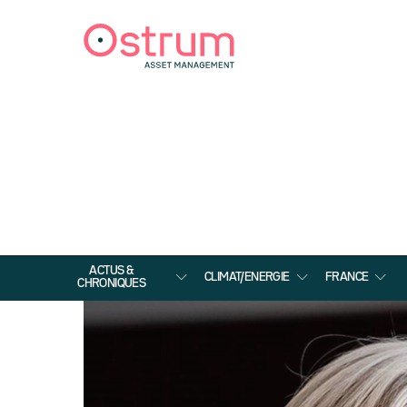
ACTUS &
CLIMAT/ENERGIE
FRANCE
CHRONIQUES