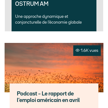
OSTRUM AM
Une approche dynamique et
conjoncturelle de l’économie globale
1.6K vues
Podcast – Le rapport de
l’emploi américain en avril