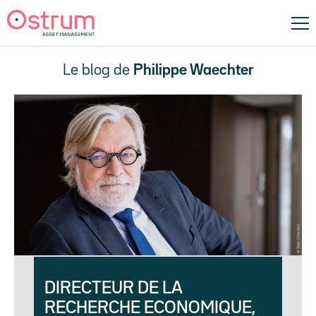
Le blog de
Philippe Waechter
DIRECTEUR DE LA
RECHERCHE ECONOMIQUE,