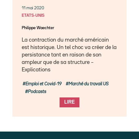
11 mai 2020
ETATS-UNIS
Philippe Waechter
La contraction du marché américain
est historique. Un tel choc va créer de la
persistance tant en raison de son
ampleur que de sa structure –
Explications
Emploi et Covid-19
Marché du travail US
Podcasts
LIRE