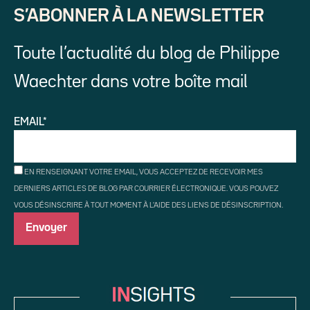
S’ABONNER À LA NEWSLETTER
Toute l’actualité du blog de Philippe
Waechter dans votre boîte mail
EMAIL*
EN RENSEIGNANT VOTRE EMAIL, VOUS ACCEPTEZ DE RECEVOIR MES
DERNIERS ARTICLES DE BLOG PAR COURRIER ÉLECTRONIQUE. VOUS POUVEZ
VOUS DÉSINSCRIRE À TOUT MOMENT À L'AIDE DES LIENS DE DÉSINSCRIPTION.