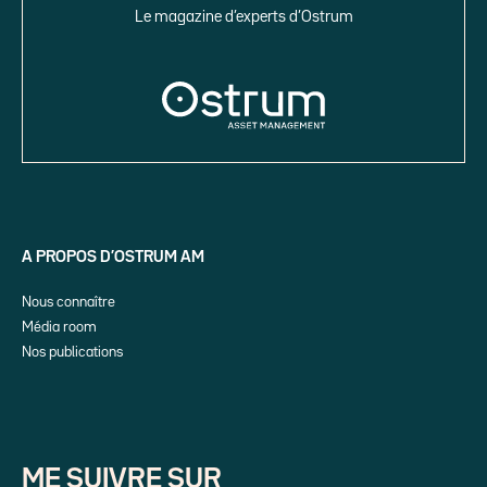
Le magazine d’experts d’Ostrum
A PROPOS D’OSTRUM AM
Nous connaître
Média room
Nos publications
ME SUIVRE SUR