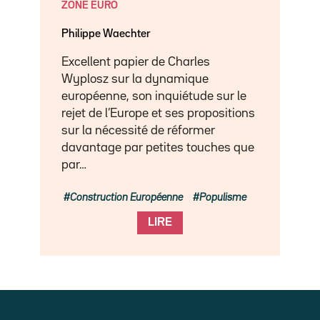
ZONE EURO
Philippe Waechter
Excellent papier de Charles
Wyplosz sur la dynamique
européenne, son inquiétude sur le
rejet de l’Europe et ses propositions
sur la nécessité de réformer
davantage par petites touches que
par…
Construction Européenne
Populisme
LIRE