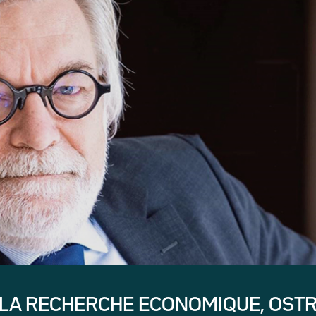
 LA RECHERCHE ECONOMIQUE, OST