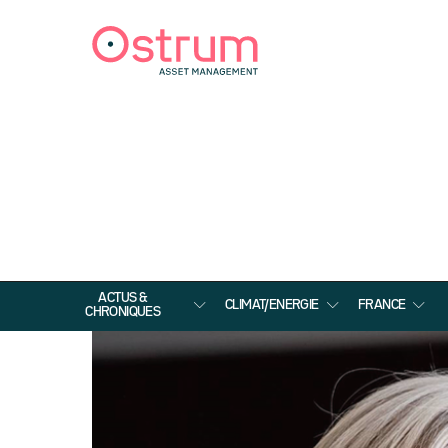
ACTUS &
CLIMAT/ENERGIE
FRANCE
CHRONIQUES