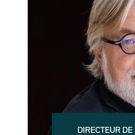
DIRECTEUR DE