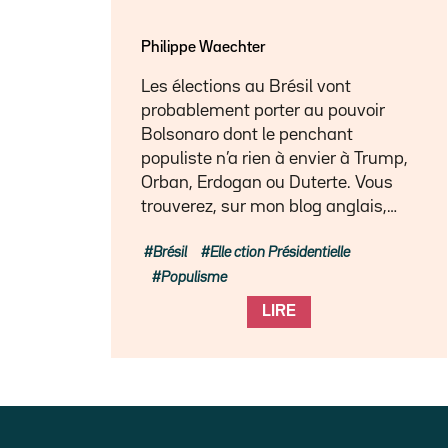
Philippe Waechter
Les élections au Brésil vont
probablement porter au pouvoir
Bolsonaro dont le penchant
populiste n’a rien à envier à Trump,
Orban, Erdogan ou Duterte. Vous
trouverez, sur mon blog anglais,…
Brésil
Elle ction Présidentielle
Populisme
LIRE