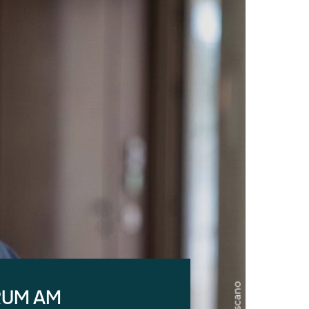
RUM AM