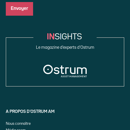
Le magazine d’experts d’Ostrum
A PROPOS D’OSTRUM AM
Nous connaître