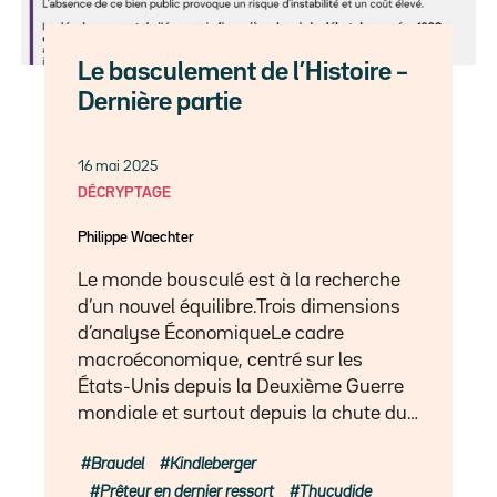
Le basculement de l’Histoire –
Dernière partie
16 mai 2025
DÉCRYPTAGE
Philippe Waechter
Le monde bousculé est à la recherche
d’un nouvel équilibre.Trois dimensions
d’analyse ÉconomiqueLe cadre
macroéconomique, centré sur les
États-Unis depuis la Deuxième Guerre
mondiale et surtout depuis la chute du…
Braudel
Kindleberger
Prêteur en dernier ressort
Thucydide