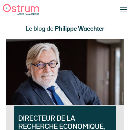
Le blog de
Philippe Waechter
DIRECTEUR DE LA
RECHERCHE ECONOMIQUE,