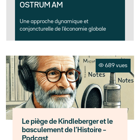
OSTRUM AM
Une approche dynamique et
conjoncturelle de l’économie globale
689 vues
Le piège de Kindleberger et le
basculement de l’Histoire –
Podcast