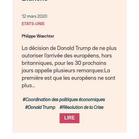
12 mars 2020
ETATS-UNIS
Philippe Waechter
La décision de Donald Trump de ne plus
autoriser l’arrivée des européens, hors
britanniques, pour les 30 prochains
jours appelle plusieurs remarques:La
première est que les européens ne sont
plus…
Coordination des politiques économiques
Donald Trump
Résolution de la Crise
LIRE