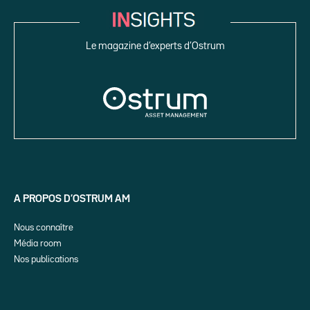
Le magazine d’experts d’Ostrum
A PROPOS D’OSTRUM AM
Nous connaître
Média room
Nos publications