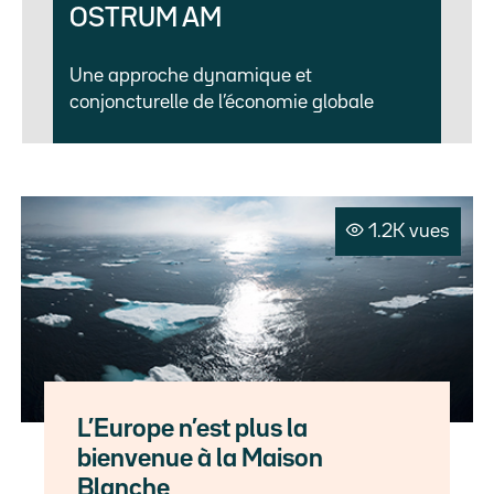
OSTRUM AM
Une approche dynamique et
conjoncturelle de l’économie globale
1.2K vues
L’Europe n’est plus la
bienvenue à la Maison
Blanche