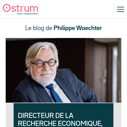
Le blog de
Philippe Waechter
DIRECTEUR DE LA
RECHERCHE ECONOMIQUE,