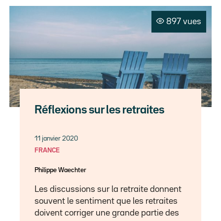
897 vues
Réflexions sur les retraites
11 janvier 2020
FRANCE
Philippe Waechter
Les discussions sur la retraite donnent
souvent le sentiment que les retraites
doivent corriger une grande partie des