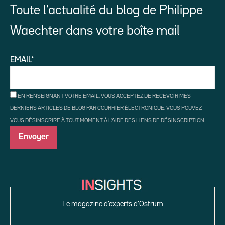
Toute l’actualité du blog de Philippe
Waechter dans votre boîte mail
EMAIL*
EN RENSEIGNANT VOTRE EMAIL, VOUS ACCEPTEZ DE RECEVOIR MES
DERNIERS ARTICLES DE BLOG PAR COURRIER ÉLECTRONIQUE. VOUS POUVEZ
VOUS DÉSINSCRIRE À TOUT MOMENT À L'AIDE DES LIENS DE DÉSINSCRIPTION.
Le magazine d’experts d’Ostrum