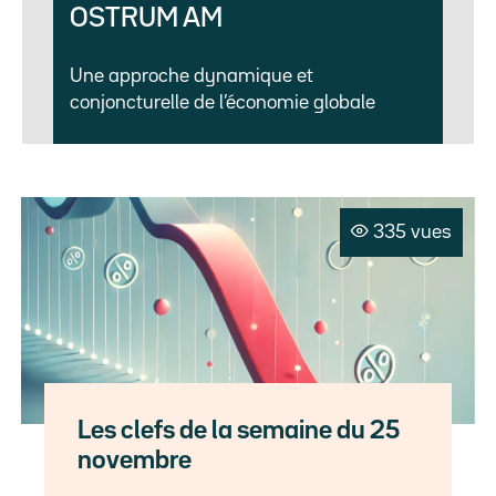
OSTRUM AM
Une approche dynamique et
conjoncturelle de l’économie globale
335 vues
Les clefs de la semaine du 25
novembre