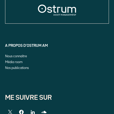
A PROPOS D’OSTRUM AM
Nous connaître
Média room
Nos publications
ME SUIVRE SUR