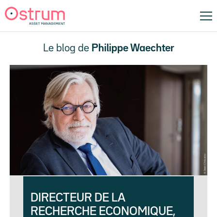
Le blog de
Philippe Waechter
DIRECTEUR DE LA
RECHERCHE ECONOMIQUE,