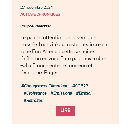
27 novembre 2024
ACTUS & CHRONIQUES
Philippe Waechter
Le point d’attention de la semaine
passée: l’activité qui reste médiocre en
zone EuroAttendu cette semaine:
l’inflation en zone Euro pour novembre
=>La France entre le marteau et
l’enclume, Pages…
Changement Climatique
COP29
Croissance
Emissions
Emploi
Retraites
LIRE