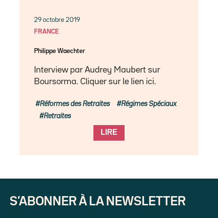
29 octobre 2019
FRANCE
Philippe Waechter
Interview par Audrey Maubert sur
Boursorma. Cliquer sur le lien ici.
Réformes des Retraites
Régimes Spéciaux
Retraites
LIRE
S’ABONNER À LA NEWSLETTER