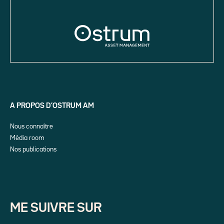
A PROPOS D’OSTRUM AM
Nous connaître
Média room
Nos publications
ME SUIVRE SUR