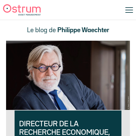
Le blog de
Philippe Waechter
DIRECTEUR DE LA
RECHERCHE ECONOMIQUE,