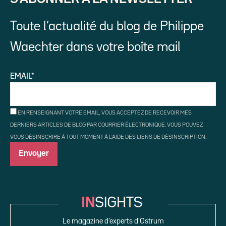
Toute l’actualité du blog de Philippe
Waechter dans votre boîte mail
EMAIL*
EN RENSEIGNANT VOTRE EMAIL, VOUS ACCEPTEZ DE RECEVOIR MES
DERNIERS ARTICLES DE BLOG PAR COURRIER ÉLECTRONIQUE. VOUS POUVEZ
VOUS DÉSINSCRIRE À TOUT MOMENT À L'AIDE DES LIENS DE DÉSINSCRIPTION.
Le magazine d’experts d’Ostrum