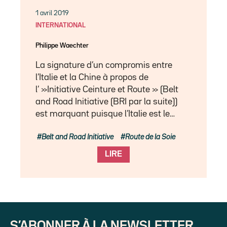
1 avril 2019
INTERNATIONAL
Philippe Waechter
La signature d’un compromis entre
l’Italie et la Chine à propos de
l’ »Initiative Ceinture et Route » (Belt
and Road Initiative (BRI par la suite))
est marquant puisque l’Italie est le…
Belt and Road Initiative
Route de la Soie
LIRE
S’ABONNER À LA NEWSLETTER