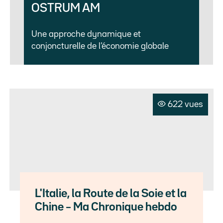
OSTRUM AM
Une approche dynamique et
conjoncturelle de l’économie globale
622 vues
L'Italie, la Route de la Soie et la
Chine – Ma Chronique hebdo