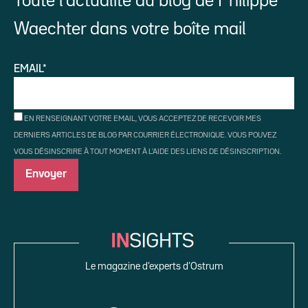
Toute l’actualité du blog de Philippe
Waechter dans votre boîte mail
EMAIL*
EN RENSEIGNANT VOTRE EMAIL, VOUS ACCEPTEZ DE RECEVOIR MES
DERNIERS ARTICLES DE BLOG PAR COURRIER ÉLECTRONIQUE. VOUS POUVEZ
VOUS DÉSINSCRIRE À TOUT MOMENT À L'AIDE DES LIENS DE DÉSINSCRIPTION.
Le magazine d’experts d’Ostrum