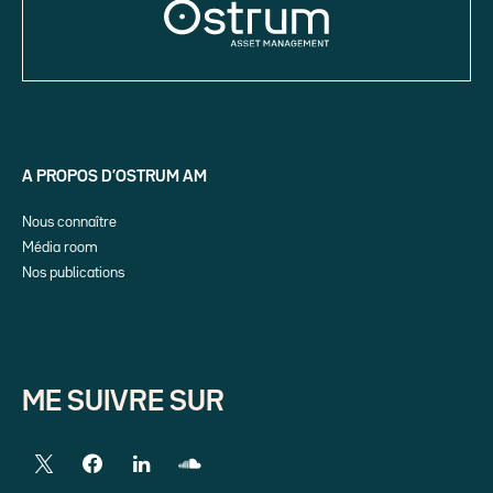
A PROPOS D’OSTRUM AM
Nous connaître
Média room
Nos publications
ME SUIVRE SUR