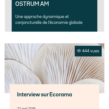
OSTRUM AM
Une approche dynamique et
conjoncturelle de l’économie globale
444 vues
Interview sur Ecorama
22 avril 2019