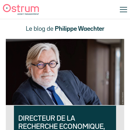
Le blog de
Philippe Waechter
DIRECTEUR DE LA
RECHERCHE ECONOMIQUE,