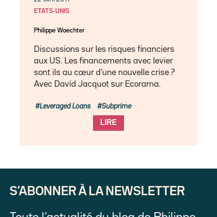
ETATS-UNIS
Philippe Waechter
Discussions sur les risques financiers
aux US. Les financements avec levier
sont ils au cœur d’une nouvelle crise ?
Avec David Jacquot sur Ecorama.
Leveraged Loans
Subprime
LIRE
S’ABONNER À LA NEWSLETTER