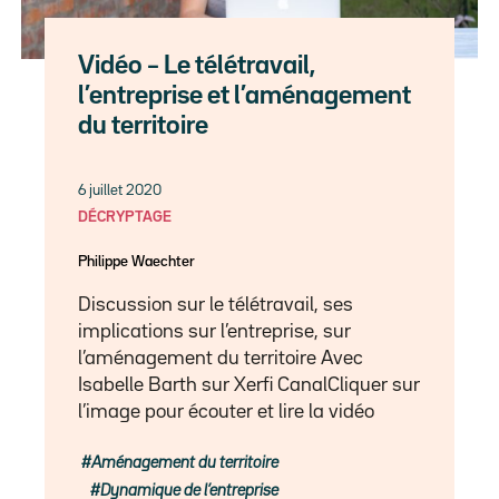
Vidéo – Le télétravail,
l’entreprise et l’aménagement
du territoire
6 juillet 2020
DÉCRYPTAGE
Philippe Waechter
Discussion sur le télétravail, ses
implications sur l’entreprise, sur
l’aménagement du territoire Avec
Isabelle Barth sur Xerfi CanalCliquer sur
l’image pour écouter et lire la vidéo
Aménagement du territoire
Dynamique de l’entreprise