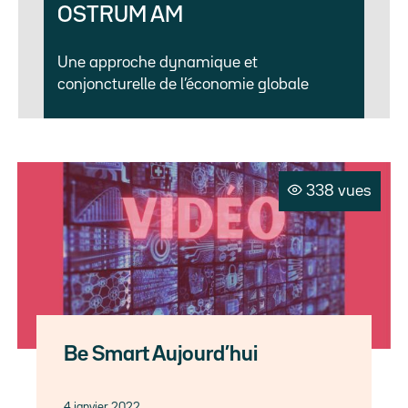
OSTRUM AM
Une approche dynamique et
conjoncturelle de l’économie globale
338 vues
Be Smart Aujourd’hui
4 janvier 2022