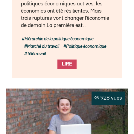
politiques économiques actives, les
économies ont été résilientes. Mais
trois ruptures vont changer l’économie
de demain.La première est…
Hiérarchie de la politique économique
Marché du travail
Politique économique
Télétravail
LIRE
928 vues