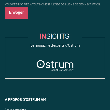
VOUS DÉSINSCRIRE À TOUT MOMENT À L'AIDE DES LIENS DE DÉSINSCRIPTION.
Le magazine d’experts d’Ostrum
A PROPOS D’OSTRUM AM