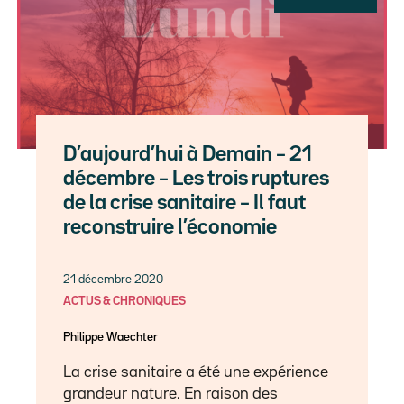
D’aujourd’hui à Demain – 21
décembre – Les trois ruptures
de la crise sanitaire – Il faut
reconstruire l’économie
21 décembre 2020
ACTUS & CHRONIQUES
Philippe Waechter
La crise sanitaire a été une expérience
grandeur nature. En raison des