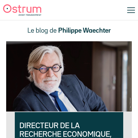
Le blog de
Philippe Waechter
DIRECTEUR DE LA
RECHERCHE ECONOMIQUE,