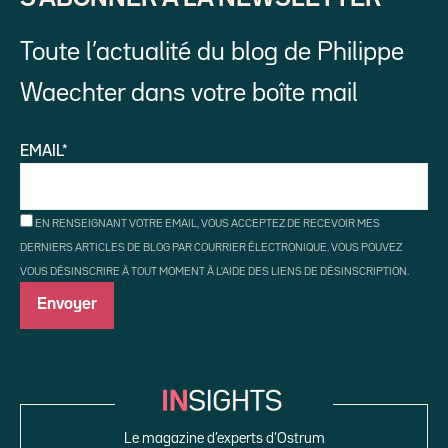
Toute l’actualité du blog de Philippe
Waechter dans votre boîte mail
EMAIL*
EN RENSEIGNANT VOTRE EMAIL, VOUS ACCEPTEZ DE RECEVOIR MES
DERNIERS ARTICLES DE BLOG PAR COURRIER ÉLECTRONIQUE. VOUS POUVEZ
VOUS DÉSINSCRIRE À TOUT MOMENT À L'AIDE DES LIENS DE DÉSINSCRIPTION.
Le magazine d’experts d’Ostrum