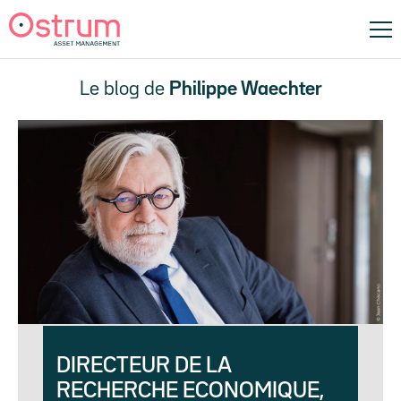
Le blog de
Philippe Waechter
DIRECTEUR DE LA
RECHERCHE ECONOMIQUE,