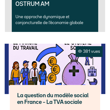
OSTRUM AM
Une approche dynamique et
conjoncturelle de l’économie globale
381 vues
La question du modèle social
en France – La TVA sociale