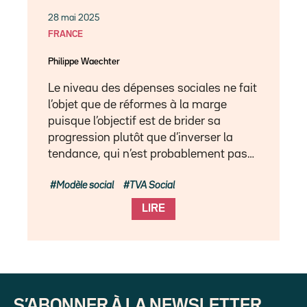
28 mai 2025
FRANCE
Philippe Waechter
Le niveau des dépenses sociales ne fait
l’objet que de réformes à la marge
puisque l’objectif est de brider sa
progression plutôt que d’inverser la
tendance, qui n’est probablement pas…
Modèle social
TVA Social
LIRE
S’ABONNER À LA NEWSLETTER