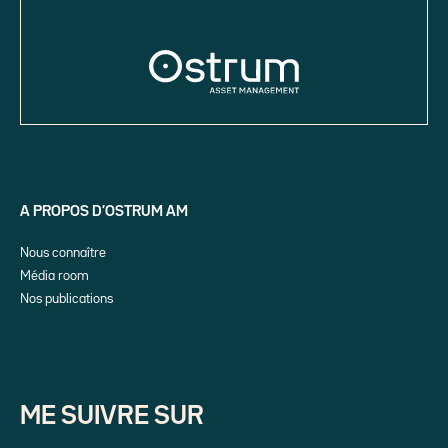
A PROPOS D’OSTRUM AM
Nous connaître
Média room
Nos publications
ME SUIVRE SUR