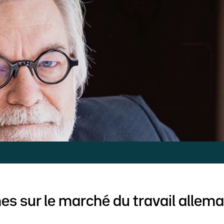
hes sur le marché du travail allem