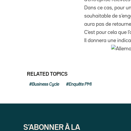
Dans ce cas, pour un 
souhaitable de s’engag
aura pas de retourne
C’est pour cela que 
Il donnera une indic
RELATED TOPICS
Business Cycle
Enquête PMI
S’ABONNER À LA