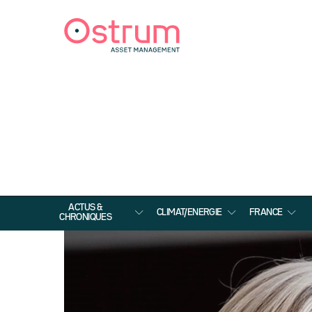
ACTUS &
CLIMAT/ENERGIE
FRANCE
CHRONIQUES