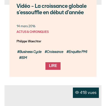
Vidéo – La croissance globale
s’essouffle en début d’année
14 mars 2016
ACTUS & CHRONIQUES
Philippe Waechter
Business Cycle
Croissance
Enquête PMI
ISM
LIRE
418 vues