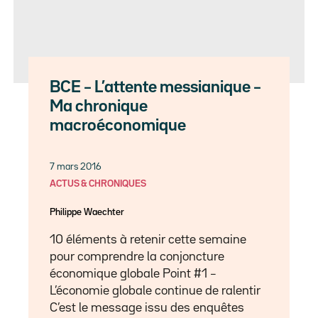
BCE – L’attente messianique –
Ma chronique
macroéconomique
7 mars 2016
ACTUS & CHRONIQUES
Philippe Waechter
10 éléments à retenir cette semaine
pour comprendre la conjoncture
économique globale Point #1 –
L’économie globale continue de ralentir
C’est le message issu des enquêtes