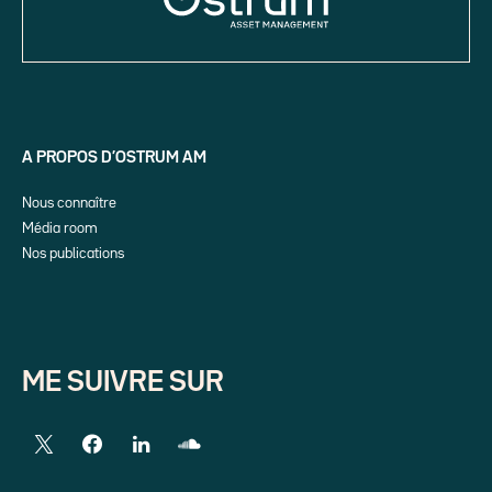
A PROPOS D’OSTRUM AM
Nous connaître
Média room
Nos publications
ME SUIVRE SUR