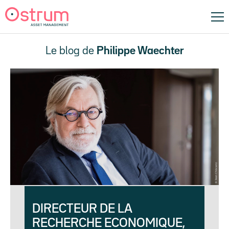
Le blog de
Philippe Waechter
DIRECTEUR DE LA
RECHERCHE ECONOMIQUE,