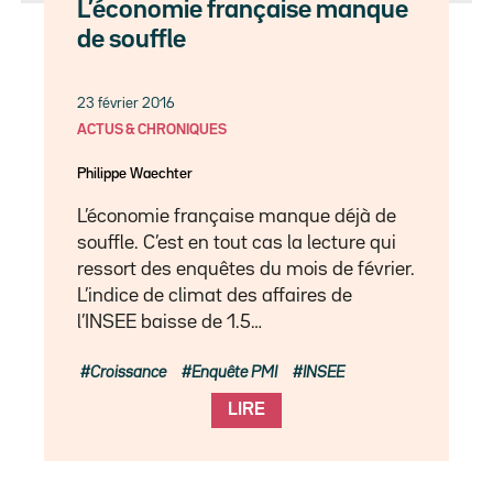
L’économie française manque
de souffle
23 février 2016
ACTUS & CHRONIQUES
Philippe Waechter
L’économie française manque déjà de
souffle. C’est en tout cas la lecture qui
ressort des enquêtes du mois de février.
L’indice de climat des affaires de
l’INSEE baisse de 1.5…
Croissance
Enquête PMI
INSEE
LIRE