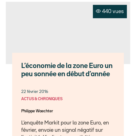
440 vues
L’économie de la zone Euro un
peu sonnée en début d’année
22 février 2016
ACTUS & CHRONIQUES
Philippe Waechter
L’enquête Markit pour la zone Euro, en
février, envoie un signal négatif sur