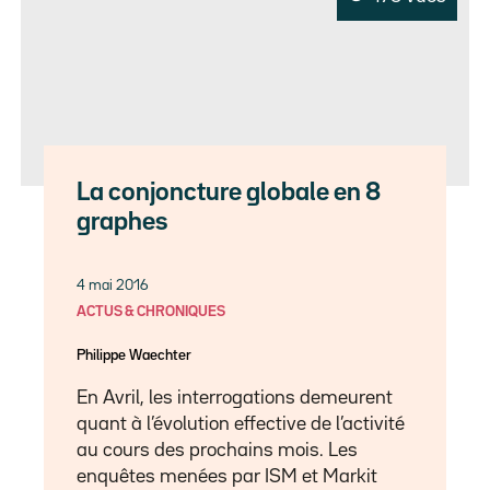
La conjoncture globale en 8
graphes
4 mai 2016
ACTUS & CHRONIQUES
Philippe Waechter
En Avril, les interrogations demeurent
quant à l’évolution effective de l’activité
au cours des prochains mois. Les
enquêtes menées par ISM et Markit