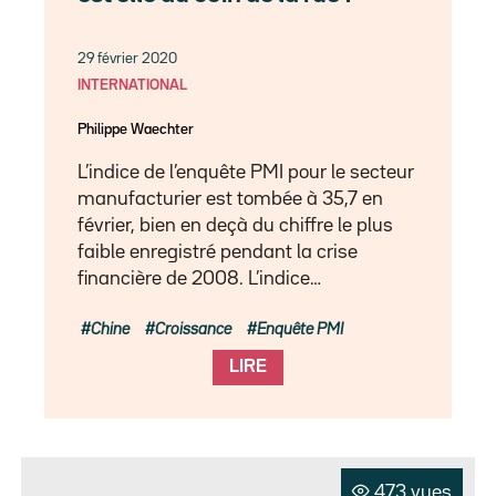
29 février 2020
INTERNATIONAL
Philippe Waechter
L’indice de l’enquête PMI pour le secteur
manufacturier est tombée à 35,7 en
février, bien en deçà du chiffre le plus
faible enregistré pendant la crise
financière de 2008. L’indice…
Chine
Croissance
Enquête PMI
LIRE
473 vues