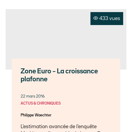
433 vues
Zone Euro – La croissance
plafonne
22 mars 2016
ACTUS & CHRONIQUES
Philippe Waechter
L’estimation avancée de l’enquête