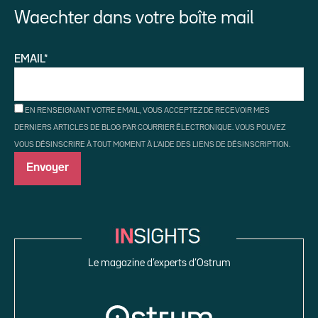
Waechter dans votre boîte mail
EMAIL*
EN RENSEIGNANT VOTRE EMAIL, VOUS ACCEPTEZ DE RECEVOIR MES
DERNIERS ARTICLES DE BLOG PAR COURRIER ÉLECTRONIQUE. VOUS POUVEZ
VOUS DÉSINSCRIRE À TOUT MOMENT À L'AIDE DES LIENS DE DÉSINSCRIPTION.
Le magazine d’experts d’Ostrum