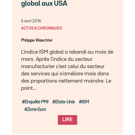
global aux USA
5 avril 2016
ACTUS & CHRONIQUES
Philippe Waechter
L’indice ISM global a rebondi au mois de
mars. Après l’indice du secteur
manufacturier c’est celui du secteur
des services qui s’améliore mais dans
des proportions nettement moindre. Le
point…
Enquête PMI
Etats-Unis
ISM
Zone Euro
LIRE