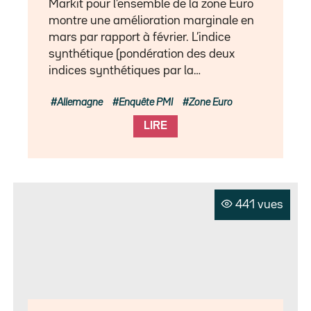
Markit pour l’ensemble de la zone Euro
montre une amélioration marginale en
mars par rapport à février. L’indice
synthétique (pondération des deux
indices synthétiques par la…
Allemagne
Enquête PMI
Zone Euro
LIRE
441 vues