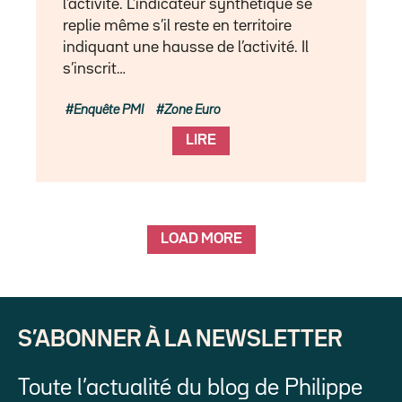
l’activité. L’indicateur synthétique se
replie même s’il reste en territoire
indiquant une hausse de l’activité. Il
s’inscrit…
Enquête PMI
Zone Euro
LIRE
LOAD MORE
S’ABONNER À LA NEWSLETTER
Toute l’actualité du blog de Philippe