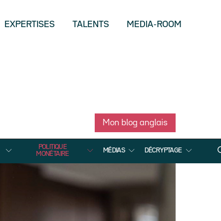
EXPERTISES
TALENTS
MEDIA-ROOM
Mon blog anglais
POLITIQUE
MÉDIAS
DÉCRYPTAGE
MONÉTAIRE