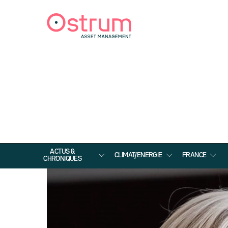
ACTUS &
CLIMAT/ENERGIE
FRANCE
CHRONIQUES