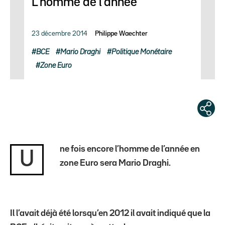
L’homme de l’année
23 décembre 2014
Philippe Waechter
BCE
Mario Draghi
Politique Monétaire
Zone Euro
ne fois encore l’homme de l’année en
U
zone Euro sera Mario Draghi.
Il l’avait déjà été lorsqu’en 2012 il avait indiqué que la