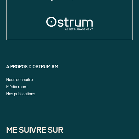
A PROPOS D’OSTRUM AM
Nous connaître
Média room
Nos publications
ME SUIVRE SUR