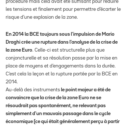
procédure mais cela avait été suffisant pour réduire
les tensions et finalement pour permettre d’écarter le
risque d’une explosion de la zone.
En 2014 la BCE toujours sous l’impulsion de Mario
Draghi crée une rupture dans l’analyse de la crise de
la zone Euro
. Celle-ci est structurelle plus que
conjoncturelle et sa résolution passe par la mise en
place de moyens et d’engagements dans la durée.
C’est cela la leçon et la rupture portée par la BCE en
2014.
Au-delà des instruments
le point majeur a été de
convaincre que la crise de la zone Euro ne se
résoudrait pas spontanément, ne relevant pas
simplement d’un mauvais passage dans le cycle
économique (ce qui était généralement perçu à partir