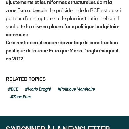
ajustements et les réformes structurelles dont la
zone Euro a besoin
. Le président de la BCE est aussi
porteur d’une rupture sur le plan institutionnel car il
souhaite la
mise en place d’une politique budgétaire
commune
.
Cela renforcerait encore davantage la construction
politique de la zone Euro que Mario Draghi évoquait
en 2012.
RELATED TOPICS
BCE
Mario Draghi
Politique Monétaire
Zone Euro