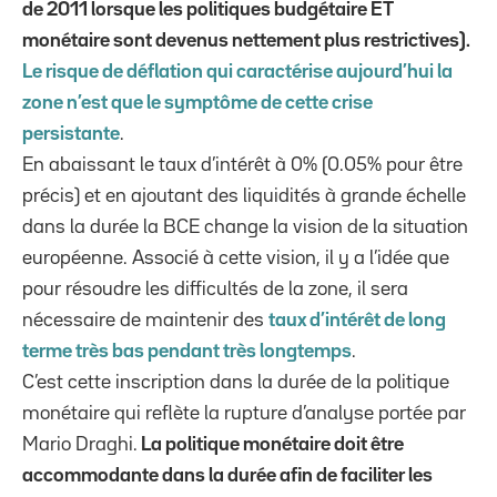
de 2011 lorsque les politiques budgétaire ET
monétaire sont devenus nettement plus restrictives).
Le risque de déflation qui caractérise aujourd’hui la
zone n’est que le symptôme de cette crise
persistante
.
En abaissant le taux d’intérêt à 0% (0.05% pour être
précis) et en ajoutant des liquidités à grande échelle
dans la durée la BCE change la vision de la situation
européenne. Associé à cette vision, il y a l’idée que
pour résoudre les difficultés de la zone, il sera
nécessaire de maintenir des
taux d’intérêt de long
terme très bas pendant très longtemps
.
C’est cette inscription dans la durée de la politique
monétaire qui reflète la rupture d’analyse portée par
Mario Draghi.
La politique monétaire doit être
accommodante dans la durée afin de faciliter les