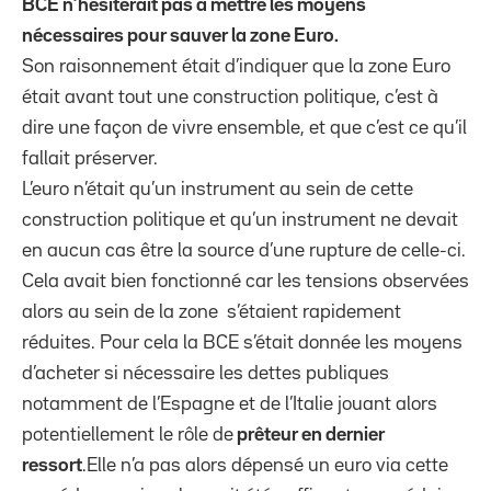
BCE n’hésiterait pas à mettre les moyens
nécessaires pour sauver la zone Euro.
Son raisonnement était d’indiquer que la zone Euro
était avant tout une construction politique, c’est à
dire une façon de vivre ensemble, et que c’est ce qu’il
fallait préserver.
L’euro n’était qu’un instrument au sein de cette
construction politique et qu’un instrument ne devait
en aucun cas être la source d’une rupture de celle-ci.
Cela avait bien fonctionné car les tensions observées
alors au sein de la zone s’étaient rapidement
réduites. Pour cela la BCE s’était donnée les moyens
d’acheter si nécessaire les dettes publiques
notamment de l’Espagne et de l’Italie jouant alors
potentiellement le rôle de
prêteur en dernier
ressort
.Elle n’a pas alors dépensé un euro via cette