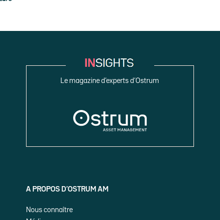
Le magazine d’experts d’Ostrum
A PROPOS D’OSTRUM AM
Nous connaître