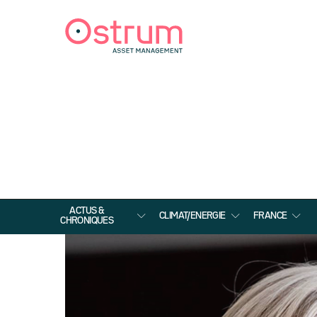
ACTUS &
CLIMAT/ENERGIE
FRANCE
CHRONIQUES