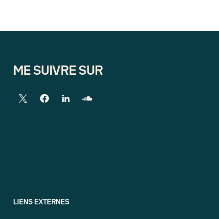
ME SUIVRE SUR
LIENS EXTERNES