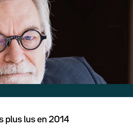
s plus lus en 2014