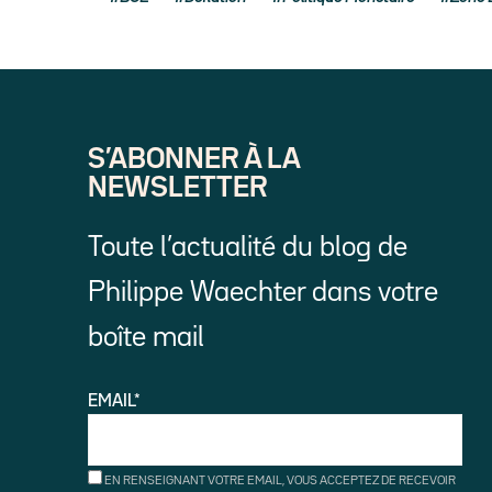
S’ABONNER À LA
NEWSLETTER
Toute l’actualité du blog de
Philippe Waechter dans votre
boîte mail
EMAIL*
EN RENSEIGNANT VOTRE EMAIL, VOUS ACCEPTEZ DE RECEVOIR