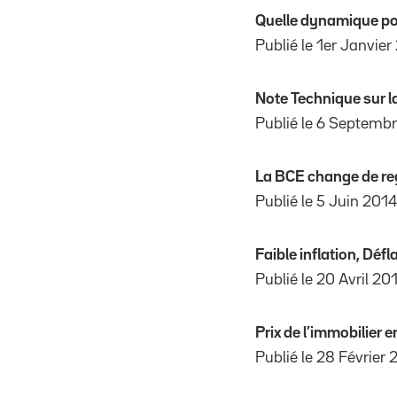
Quelle dynamique pou
Publié le 1er Janvier
Note Technique sur l
Publié le 6 Septemb
La BCE change de re
Publié le 5 Juin 2014
Faible inflation, Dé
Publié le 20 Avril 20
Prix de l’immobilier 
Publié le 28 Février 