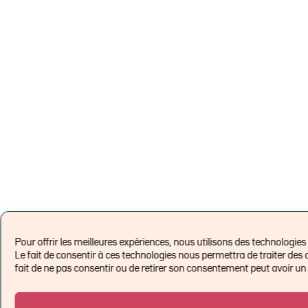
Pour offrir les meilleures expériences, nous utilisons des technologie
Le fait de consentir à ces technologies nous permettra de traiter des 
fait de ne pas consentir ou de retirer son consentement peut avoir un e