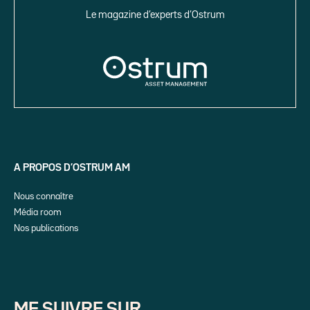
Le magazine d’experts d’Ostrum
A PROPOS D’OSTRUM AM
Nous connaître
Média room
Nos publications
ME SUIVRE SUR