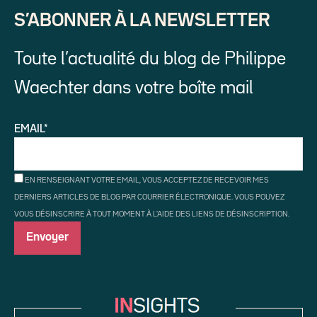
S’ABONNER À LA NEWSLETTER
Toute l’actualité du blog de Philippe
Waechter dans votre boîte mail
EMAIL*
EN RENSEIGNANT VOTRE EMAIL, VOUS ACCEPTEZ DE RECEVOIR MES
DERNIERS ARTICLES DE BLOG PAR COURRIER ÉLECTRONIQUE. VOUS POUVEZ
VOUS DÉSINSCRIRE À TOUT MOMENT À L'AIDE DES LIENS DE DÉSINSCRIPTION.