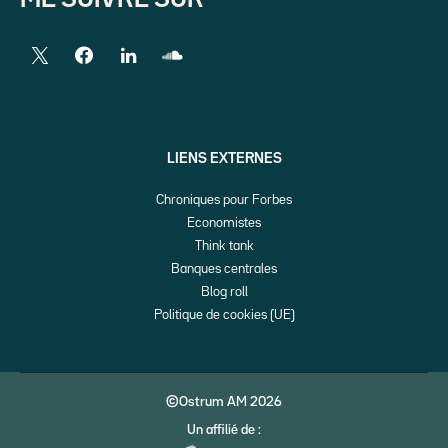
LIENS EXTERNES
Chroniques pour Forbes
Economistes
Think tank
Banques centrales
Blog roll
Politique de cookies (UE)
©Ostrum AM 2026
Un affilié de :