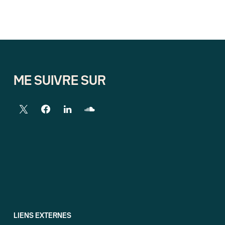
ME SUIVRE SUR
LIENS EXTERNES