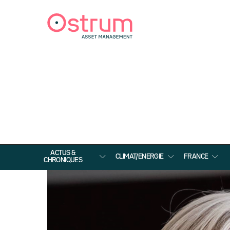
ACTUS &
CLIMAT/ENERGIE
FRANCE
CHRONIQUES