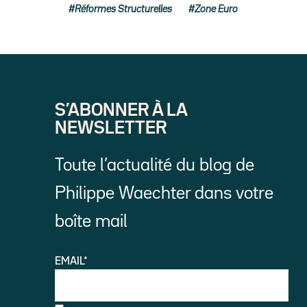
Réformes Structurelles
Zone Euro
S’ABONNER À LA
NEWSLETTER
Toute l’actualité du blog de
Philippe Waechter dans votre
boîte mail
EMAIL*