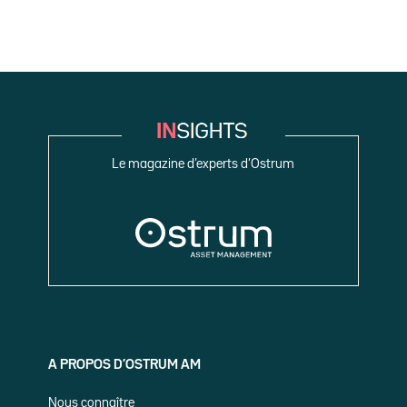
Le magazine d’experts d’Ostrum
A PROPOS D’OSTRUM AM
Nous connaître