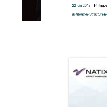
22 juin 2015
Philipp
Réformes Structurelle