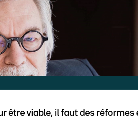
r être viable, il faut des réformes