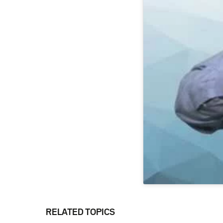
RELATED TOPICS