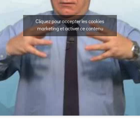
Cliquez pour accepter les cookies
marketing et activer ce contenu