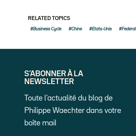
RELATED TOPICS
Business Cycle
Chine
Etats-Unis
Federal
S’ABONNER À LA
NEWSLETTER
Toute l’actualité du blog de
Philippe Waechter dans votre
boîte mail