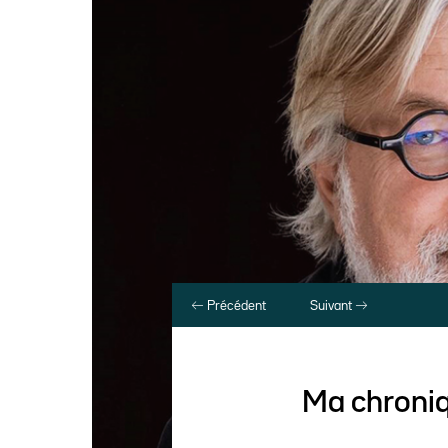
Précédent
Suivant
Ma chroni