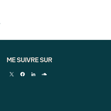
o
ME SUIVRE SUR