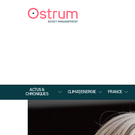
ACTUS &
CLIMAT/ENERGIE
FRANCE
CHRONIQUES