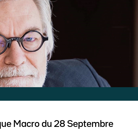
que Macro du 28 Septembre