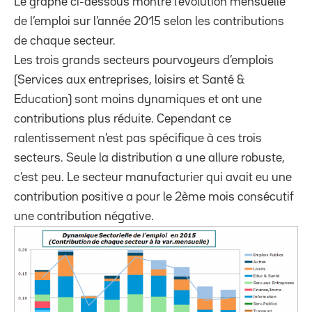
Le graphe ci-dessous montre l’évolution mensuelle
de l’emploi sur l’année 2015 selon les contributions
de chaque secteur.
Les trois grands secteurs pourvoyeurs d’emplois
(Services aux entreprises, loisirs et Santé &
Education) sont moins dynamiques et ont une
contributions plus réduite. Cependant ce
ralentissement n’est pas spécifique à ces trois
secteurs. Seule la distribution a une allure robuste,
c’est peu. Le secteur manufacturier qui avait eu une
contribution positive a pour le 2ème mois consécutif
une contribution négative.