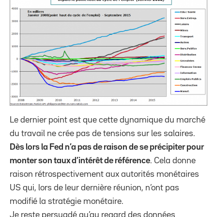
Le dernier point est que cette dynamique du marché
du travail ne crée pas de tensions sur les salaires.
Dès lors la Fed n’a pas de raison de se précipiter pour
monter son taux d’intérêt de référence
. Cela donne
raison rétrospectivement aux autorités monétaires
US qui, lors de leur dernière réunion, n’ont pas
modifié la stratégie monétaire.
Je reste persuadé qu’au regard des données