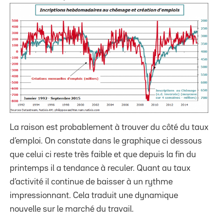
La raison est probablement à trouver du côté du taux
d’emploi. On constate dans le graphique ci dessous
que celui ci reste très faible et que depuis la fin du
printemps il a tendance à reculer. Quant au taux
d’activité il continue de baisser à un rythme
impressionnant. Cela traduit une dynamique
nouvelle sur le marché du travail.