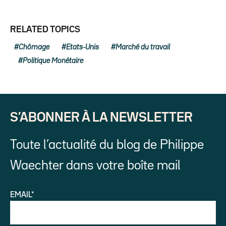
RELATED TOPICS
Chômage
Etats-Unis
Marché du travail
Politique Monétaire
S’ABONNER À LA NEWSLETTER
Toute l’actualité du blog de Philippe
Waechter dans votre boîte mail
EMAIL*