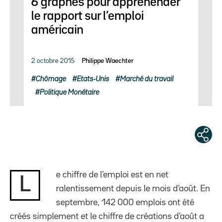
6 graphes pour appréhender
le rapport sur l’emploi
américain
2 octobre 2015
Philippe Waechter
Chômage
Etats-Unis
Marché du travail
Politique Monétaire
e chiffre de l’emploi est en net
L
ralentissement depuis le mois d’août. En
septembre, 142 000 emplois ont été
créés simplement et le chiffre de créations d’août a