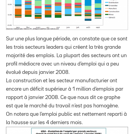
Sur une plus longue période, on constate que ce sont
les trois secteurs leaders qui créent la très grande
majorité des emplois. La plupart des secteurs ont un
profil médiocre avec un niveau d’emploi qui a peu
évolué depuis janvier 2008.
La construction et les secteur manufacturier ont
encore un déficit supérieur à 1 million d’emplois par
rapport à janvier 2008. Ce que nous dit ce graphe
est que le marché du travail n’est pas homogène.
On notera que l’emploi public est nettement reparti à
la hausse sur les 4 derniers mois.