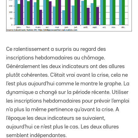
Ce ralentissement a surpris au regard des
inscriptions hebdomadaires au chômage.
Généralement les deux indicateurs ont des allures
plutôt cohérentes. C’était vrai avant la crise, cela ne
l’est plus aujourd’hui comme le montre le graphe. La
dynamique a changé sur la période récente. Utiliser
les inscriptions hebdomadaires pour prévoir l’emploi
n’a plus la même pertinence qu’avant la crise. A
l’époque les deux indicateurs se suivaient,
aujourd’hui ce n’est plus le cas. Les deux allures
semblent indépendantes.