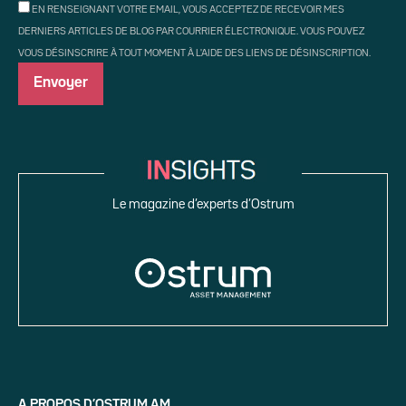
EN RENSEIGNANT VOTRE EMAIL, VOUS ACCEPTEZ DE RECEVOIR MES
DERNIERS ARTICLES DE BLOG PAR COURRIER ÉLECTRONIQUE. VOUS POUVEZ
VOUS DÉSINSCRIRE À TOUT MOMENT À L'AIDE DES LIENS DE DÉSINSCRIPTION.
Le magazine d’experts d’Ostrum
A PROPOS D’OSTRUM AM