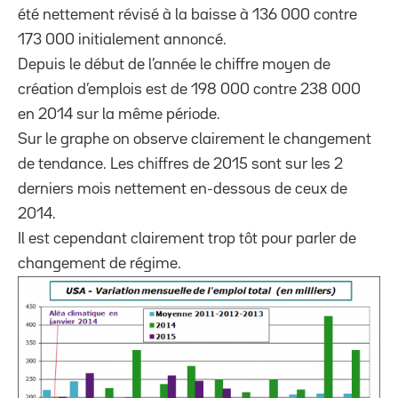
été nettement révisé à la baisse à 136 000 contre
173 000 initialement annoncé.
Depuis le début de l’année le chiffre moyen de
création d’emplois est de 198 000 contre 238 000
en 2014 sur la même période.
Sur le graphe on observe clairement le changement
de tendance. Les chiffres de 2015 sont sur les 2
derniers mois nettement en-dessous de ceux de
2014.
Il est cependant clairement trop tôt pour parler de
changement de régime.