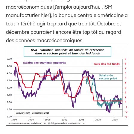
macroéconomiques (l’emploi aujourd’hui, l’ISM
manufacturier hier), la banque centrale américaine a
tout intérêt à agir trop tard que trop tôt. Octobre et
décembre pourraient encore être top tôt au regard
des données macroéconomiques.