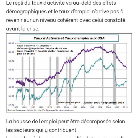
Le repli du taux d’activité va au-delà des effets
démographiques et le taux d’emploi n’arrive pas à
revenir sur un niveau cohérent avec celui constaté
avant la crise.
La hausse de l’emploi peut être décomposée selon
les secteurs qui y contribuent.