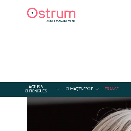
ACTUS &
CLIMAT/ENERGIE
FRANCE
CHRONIQUES