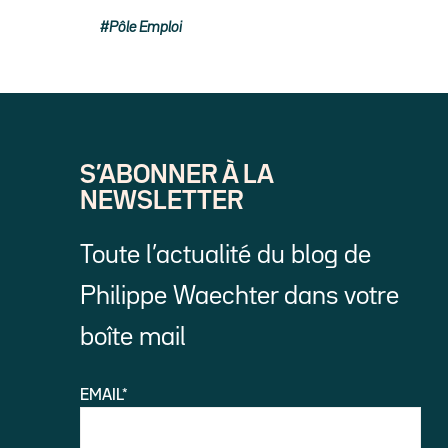
Pôle Emploi
S’ABONNER À LA
NEWSLETTER
Toute l’actualité du blog de
Philippe Waechter dans votre
boîte mail
EMAIL*