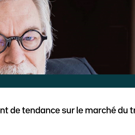
 de tendance sur le marché du tr