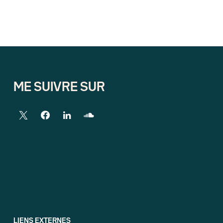
ME SUIVRE SUR
LIENS EXTERNES