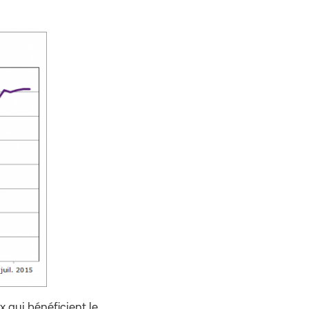
 qui bénéficient le