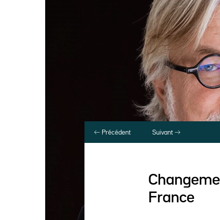
Précédent
Suivant
Changement
France