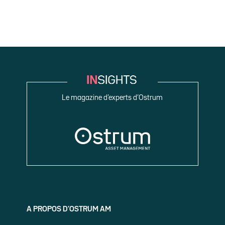
Le magazine d’experts d’Ostrum
A PROPOS D’OSTRUM AM