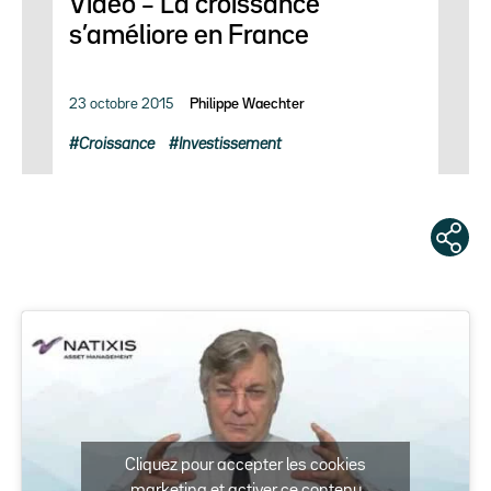
Vidéo – La croissance
s’améliore en France
23 octobre 2015
Philippe Waechter
Croissance
Investissement
Cliquez pour accepter les cookies
marketing et activer ce contenu