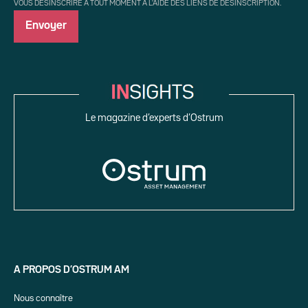
VOUS DÉSINSCRIRE À TOUT MOMENT À L'AIDE DES LIENS DE DÉSINSCRIPTION.
Le magazine d’experts d’Ostrum
A PROPOS D’OSTRUM AM
Nous connaître