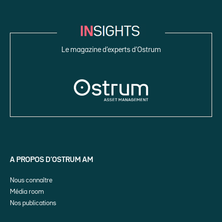
Le magazine d’experts d’Ostrum
A PROPOS D’OSTRUM AM
Nous connaître
Média room
Nos publications