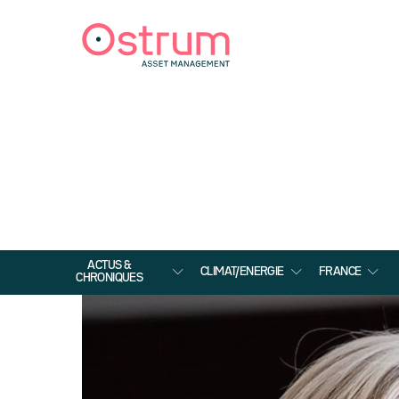
ACTUS &
CLIMAT/ENERGIE
FRANCE
CHRONIQUES