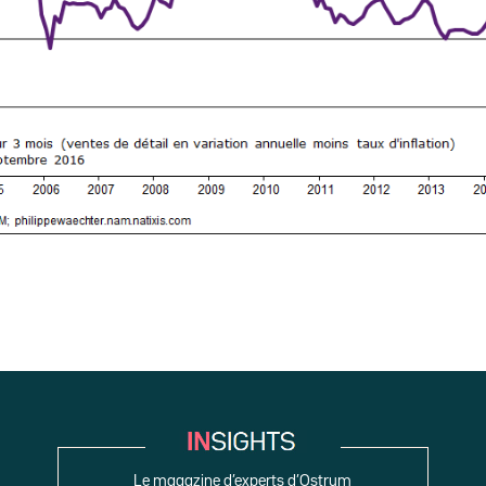
Le magazine d’experts d’Ostrum