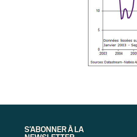
S’ABONNER À LA