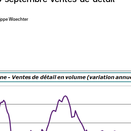
lippe Waechter