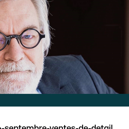
-septembre-ventes-de-detail