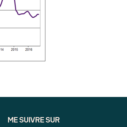
ME SUIVRE SUR