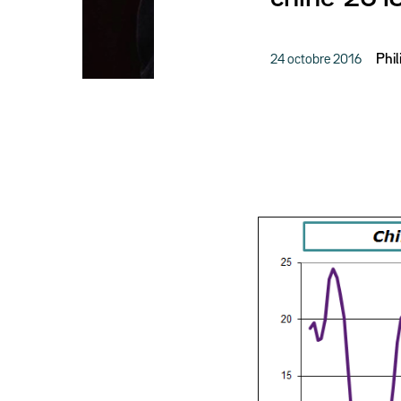
24 octobre 2016
Phi