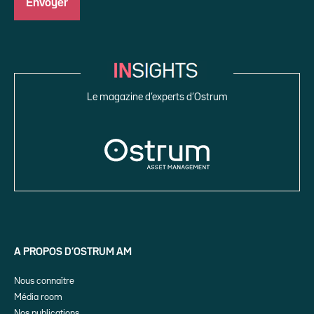
Le magazine d’experts d’Ostrum
A PROPOS D’OSTRUM AM
Nous connaître
Média room
Nos publications