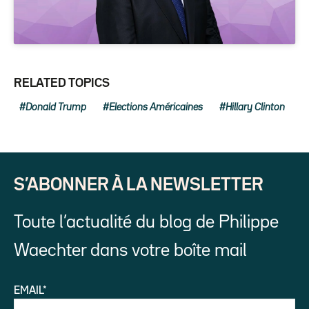
RELATED TOPICS
Donald Trump
Elections Américaines
Hillary Clinton
S’ABONNER À LA NEWSLETTER
Toute l’actualité du blog de Philippe
Waechter dans votre boîte mail
EMAIL*