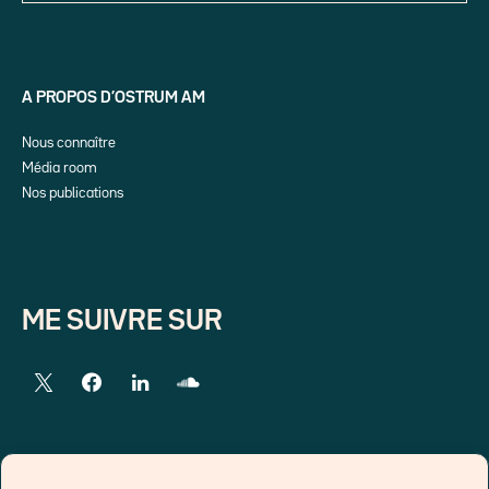
A PROPOS D’OSTRUM AM
Nous connaître
Média room
Nos publications
ME SUIVRE SUR