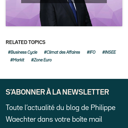
RELATED TOPICS
Business Cycle
Climat des Affaires
IFO
INSEE
Markit
Zone Euro
S’ABONNER À LA NEWSLETTER
Toute l’actualité du blog de Philippe
Waechter dans votre boîte mail