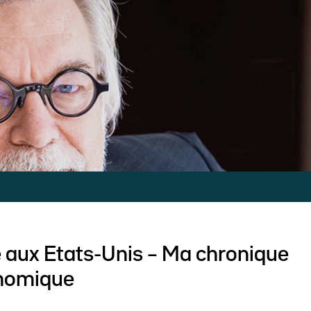
aux Etats-Unis – Ma chronique
nomique