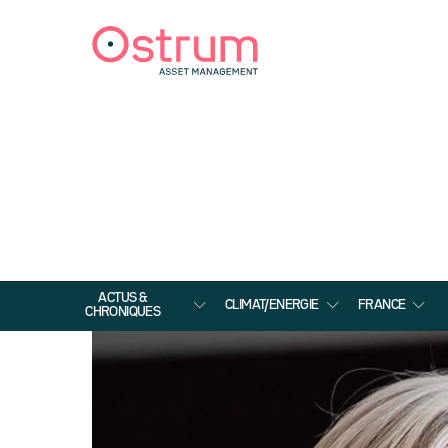
ACTUS &
CLIMAT/ENERGIE
FRANCE
CHRONIQUES