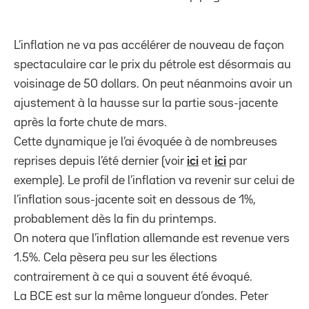
L’inflation ne va pas accélérer de nouveau de façon
spectaculaire car le prix du pétrole est désormais au
voisinage de 50 dollars. On peut néanmoins avoir un
ajustement à la hausse sur la partie sous-jacente
après la forte chute de mars.
Cette dynamique je l’ai évoquée à de nombreuses
reprises depuis l’été dernier (voir
ici
et
ici
par
exemple). Le profil de l’inflation va revenir sur celui de
l’inflation sous-jacente soit en dessous de 1%,
probablement dès la fin du printemps.
On notera que l’inflation allemande est revenue vers
1.5%. Cela pèsera peu sur les élections
contrairement à ce qui a souvent été évoqué.
La BCE est sur la même longueur d’ondes. Peter