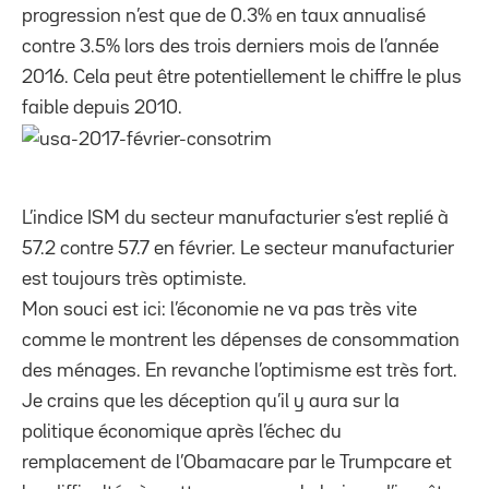
progression n’est que de 0.3% en taux annualisé
contre 3.5% lors des trois derniers mois de l’année
2016. Cela peut être potentiellement le chiffre le plus
faible depuis 2010.
L’indice ISM du secteur manufacturier s’est replié à
57.2 contre 57.7 en février. Le secteur manufacturier
est toujours très optimiste.
Mon souci est ici: l’économie ne va pas très vite
comme le montrent les dépenses de consommation
des ménages. En revanche l’optimisme est très fort.
Je crains que les déception qu’il y aura sur la
politique économique après l’échec du
remplacement de l’Obamacare par le Trumpcare et