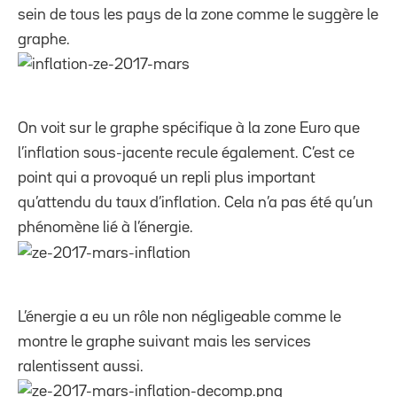
sein de tous les pays de la zone comme le suggère le
graphe.
On voit sur le graphe spécifique à la zone Euro que
l’inflation sous-jacente recule également. C’est ce
point qui a provoqué un repli plus important
qu’attendu du taux d’inflation. Cela n’a pas été qu’un
phénomène lié à l’énergie.
L’énergie a eu un rôle non négligeable comme le
montre le graphe suivant mais les services
ralentissent aussi.