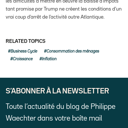
les difficultés à mettre en oeuvre la baisse d’impôts
tant promise par Trump ne créent les conditions d’un
vrai coup d’arrêt de l’activité outre Atlantique.
RELATED TOPICS
Business Cycle
Consommation des ménages
Croissance
Inflation
S’ABONNER À LA NEWSLETTER
Toute l’actualité du blog de Philippe
Waechter dans votre boîte mail