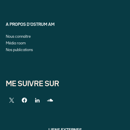
A PROPOS D’OSTRUM AM
Nous connaître
Média room
Nos publications
ME SUIVRE SUR