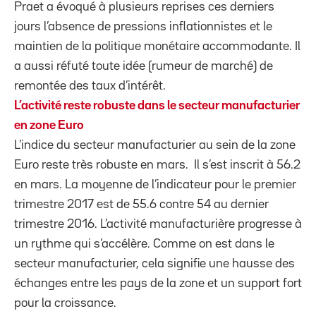
Praet a évoqué à plusieurs reprises ces derniers
jours l’absence de pressions inflationnistes et le
maintien de la politique monétaire accommodante. Il
a aussi réfuté toute idée (rumeur de marché) de
remontée des taux d’intérêt.
L’activité reste robuste dans le secteur manufacturier
en zone Euro
L’indice du secteur manufacturier au sein de la zone
Euro reste très robuste en mars. Il s’est inscrit à 56.2
en mars. La moyenne de l’indicateur pour le premier
trimestre 2017 est de 55.6 contre 54 au dernier
trimestre 2016. L’activité manufacturière progresse à
un rythme qui s’accélère. Comme on est dans le
secteur manufacturier, cela signifie une hausse des
échanges entre les pays de la zone et un support fort
pour la croissance.