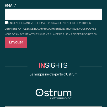
EMAIL*
EN RENSEIGNANT VOTRE EMAIL, VOUS ACCEPTEZ DE RECEVOIR MES
DERNIERS ARTICLES DE BLOG PAR COURRIER ÉLECTRONIQUE. VOUS POUVEZ
VOUS DÉSINSCRIRE À TOUT MOMENT À L'AIDE DES LIENS DE DÉSINSCRIPTION.
Le magazine d’experts d’Ostrum