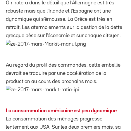
On notera dans le détail que l’Allemagne est très
robuste mais que l’Irlande et l’Espagne ont une
dynamique qui s’émousse. La Grèce est très en
retrait. Les atermoiements sur la gestion de la dette
grecque pèse sur l’économie et sur chaque citoyen.
Au regard du profil des commandes, cette embellie
devrait se traduire par une accélération de la
production au cours des prochains mois.
La consommation américaine est peu dynamique
La consommation des ménages progresse
lentement aux USA. Sur les deux premiers mois, sa