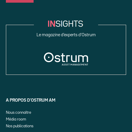
Le magazine d’experts d’Ostrum
A PROPOS D’OSTRUM AM
Nous connaître
Média room
Nos publications