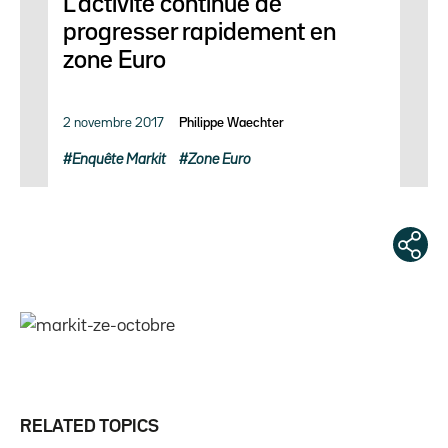
L'activité continue de
progresser rapidement en
zone Euro
2 novembre 2017
Philippe Waechter
Enquête Markit
Zone Euro
RELATED TOPICS